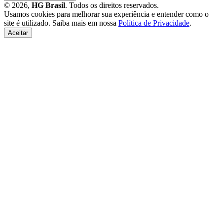
© 2026,
HG Brasil
. Todos os direitos reservados.
Usamos cookies para melhorar sua experiência e entender como o
site é utilizado. Saiba mais em nossa
Política de Privacidade
.
Aceitar