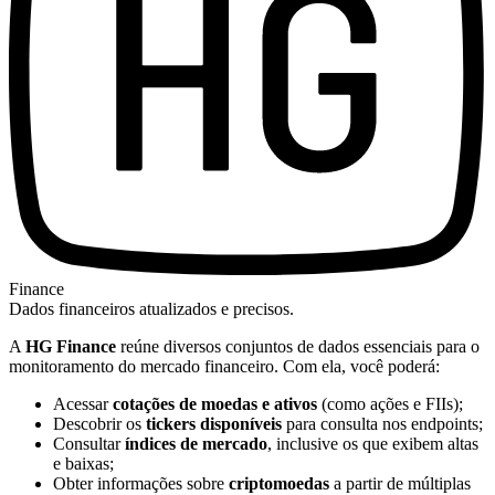
Finance
Dados financeiros atualizados e precisos.
A
HG Finance
reúne diversos conjuntos de dados essenciais para o
monitoramento do mercado financeiro. Com ela, você poderá:
Acessar
cotações de moedas e ativos
(como ações e FIIs);
Descobrir os
tickers disponíveis
para consulta nos endpoints;
Consultar
índices de mercado
, inclusive os que exibem altas
e baixas;
Obter informações sobre
criptomoedas
a partir de múltiplas