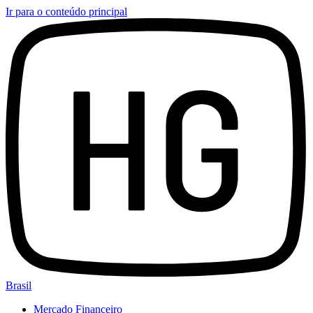
Ir para o conteúdo principal
Brasil
Mercado Financeiro