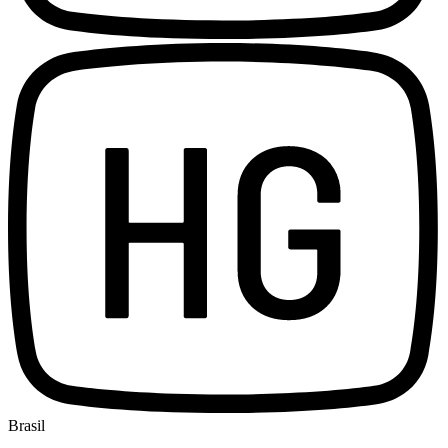
Brasil