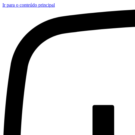
Ir para o conteúdo principal