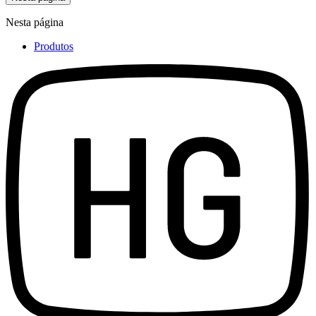
Nesta página
Produtos