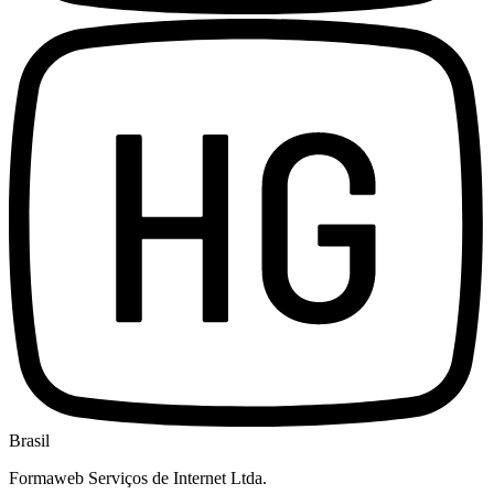
Brasil
Formaweb Serviços de Internet Ltda.