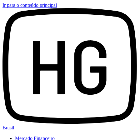
Ir para o conteúdo principal
Brasil
Mercado Financeiro