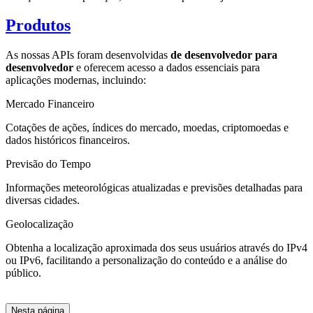
Produtos
As nossas APIs foram desenvolvidas
de desenvolvedor para
desenvolvedor
e oferecem acesso a dados essenciais para
aplicações modernas, incluindo:
Mercado Financeiro
Cotações de ações, índices do mercado, moedas, criptomoedas e
dados históricos financeiros.
Previsão do Tempo
Informações meteorológicas atualizadas e previsões detalhadas para
diversas cidades.
Geolocalização
Obtenha a localização aproximada dos seus usuários através do IPv4
ou IPv6, facilitando a personalização do conteúdo e a análise do
público.
Nesta página