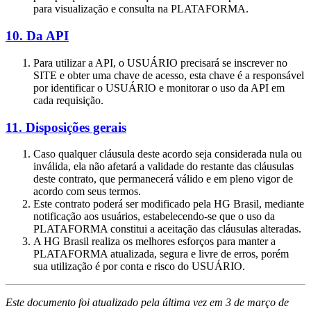
para visualização e consulta na PLATAFORMA.
10. Da API
Para utilizar a API, o USUÁRIO precisará se inscrever no
SITE e obter uma chave de acesso, esta chave é a responsável
por identificar o USUÁRIO e monitorar o uso da API em
cada requisição.
11. Disposições gerais
Caso qualquer cláusula deste acordo seja considerada nula ou
inválida, ela não afetará a validade do restante das cláusulas
deste contrato, que permanecerá válido e em pleno vigor de
acordo com seus termos.
Este contrato poderá ser modificado pela HG Brasil, mediante
notificação aos usuários, estabelecendo-se que o uso da
PLATAFORMA constitui a aceitação das cláusulas alteradas.
A HG Brasil realiza os melhores esforços para manter a
PLATAFORMA atualizada, segura e livre de erros, porém
sua utilização é por conta e risco do USUÁRIO.
Este documento foi atualizado pela última vez em 3 de março de