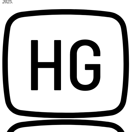
2025.