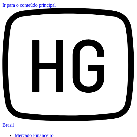
Ir para o conteúdo principal
Brasil
Mercado Financeiro