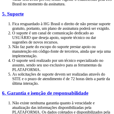
Brasil no momento da assinatura.
5. Suporte
Fica resguardado à HG Brasil o direito de não prestar suporte
gratuito, portanto, um plano de assinatura poderá ser exigido.
O suporte é um canal de comunicação dedicado ao
USUÁRIO que deseja apoio, suporte técnico ou dar
sugestões de novos recursos.
Não faz parte do escopo do suporte prestar apoio ou
manutenção em código-fonte de terceiros, ainda que seja uma
implementação.
O suporte será realizado por um técnico especializado no
assunto, sendo seu uso exclusivo para as ferramentas da
PLATAFORMA.
As solicitações de suporte devem ser realizadas através do
SITE e o prazo de atendimento é de 72 horas úteis a partir da
última interação.
6. Garantia e isenção de responsabilidade
Não existe nenhuma garantia quanto à veracidade e
atualização das informações disponibilizadas pela
PLATAFORMA. Os dados coletados e disponibilizados pela