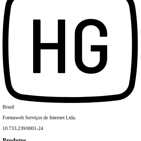
Brasil
Formaweb Serviços de Internet Ltda.
10.733.239/0001-24
Produtos