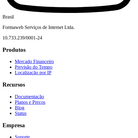
Brasil
Formaweb Serviços de Internet Ltda.
10.733.239/0001-24
Produtos
Mercado Financeiro
Previsão do Tempo
Localização por IP
Recursos
Documentação
Planos e Preços
Blog
Status
Empresa
Suporte