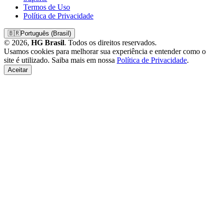
Termos de Uso
Política de Privacidade
🇧🇷
Português (Brasil)
© 2026,
HG Brasil
. Todos os direitos reservados.
Usamos cookies para melhorar sua experiência e entender como o
site é utilizado. Saiba mais em nossa
Política de Privacidade
.
Aceitar