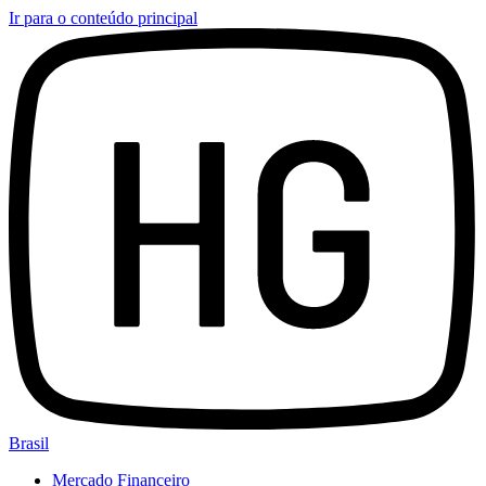
Ir para o conteúdo principal
Brasil
Mercado Financeiro