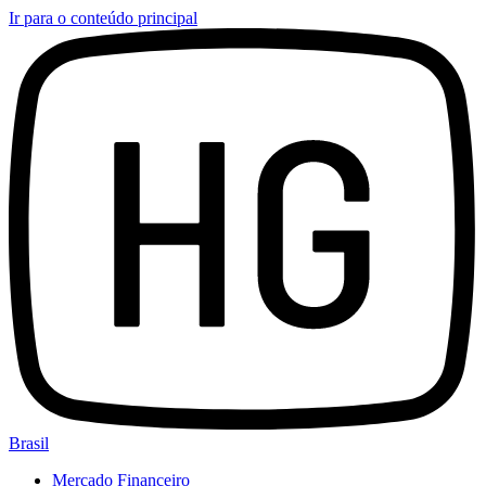
Ir para o conteúdo principal
Brasil
Mercado Financeiro