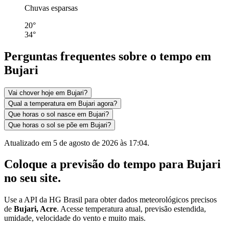
Chuvas esparsas
20°
34°
Perguntas frequentes sobre o tempo em
Bujari
Vai chover hoje em Bujari?
Qual a temperatura em Bujari agora?
Que horas o sol nasce em Bujari?
Que horas o sol se põe em Bujari?
Atualizado em
5 de agosto de 2026 às 17:04
.
Coloque a previsão do tempo para
Bujari
no seu site.
Use a API da HG Brasil para obter dados meteorológicos precisos
de
Bujari, Acre
. Acesse temperatura atual, previsão estendida,
umidade, velocidade do vento e muito mais.