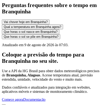
Perguntas frequentes sobre o tempo em
Branquinha
Vai chover hoje em Branquinha?
Qual a temperatura em Branquinha agora?
Que horas o sol nasce em Branquinha?
Que horas o sol se põe em Branquinha?
Atualizado em
9 de agosto de 2026 às 07:03
.
Coloque a previsão do tempo para
Branquinha
no seu site.
Use a API da HG Brasil para obter dados meteorológicos precisos
de
Branquinha, Alagoas
. Acesse temperatura atual, previsão
estendida, umidade, velocidade do vento e muito mais.
Dados confiáveis e atualizados para integração em websites,
aplicativos móveis e sistemas de monitoramento climático.
Comece agora
Documentação