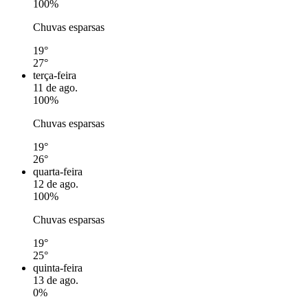
100%
Chuvas esparsas
19°
27°
terça-feira
11 de ago.
100%
Chuvas esparsas
19°
26°
quarta-feira
12 de ago.
100%
Chuvas esparsas
19°
25°
quinta-feira
13 de ago.
0%