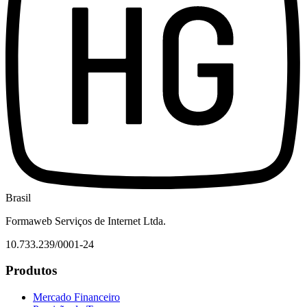
Brasil
Formaweb Serviços de Internet Ltda.
10.733.239/0001-24
Produtos
Mercado Financeiro