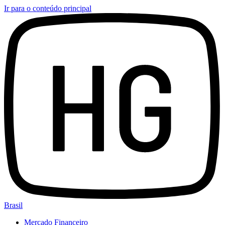
Ir para o conteúdo principal
Brasil
Mercado Financeiro