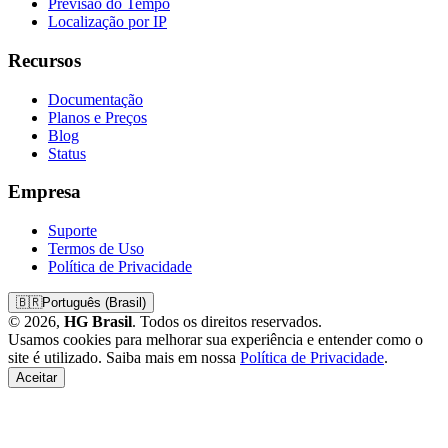
Previsão do Tempo
Localização por IP
Recursos
Documentação
Planos e Preços
Blog
Status
Empresa
Suporte
Termos de Uso
Política de Privacidade
🇧🇷
Português (Brasil)
© 2026,
HG Brasil
. Todos os direitos reservados.
Usamos cookies para melhorar sua experiência e entender como o
site é utilizado. Saiba mais em nossa
Política de Privacidade
.
Aceitar