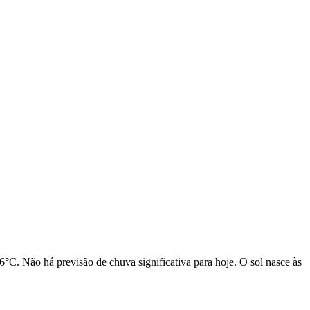
°C. Não há previsão de chuva significativa para hoje. O sol nasce às