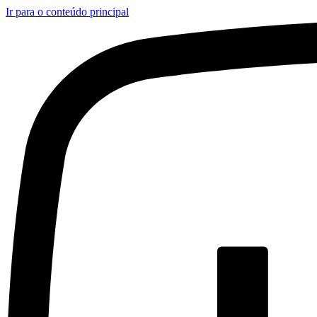
Ir para o conteúdo principal