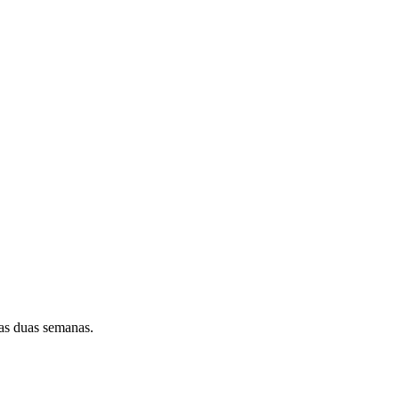
as duas semanas.