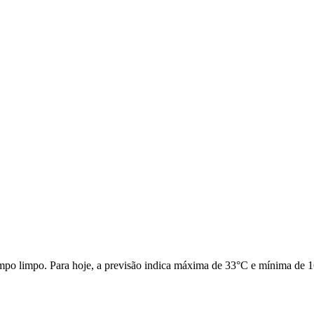
mpo limpo. Para hoje, a previsão indica máxima de 33°C e mínima de 16