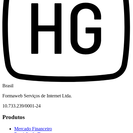
Brasil
Formaweb Serviços de Internet Ltda.
10.733.239/0001-24
Produtos
Mercado Financeiro