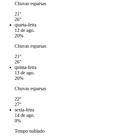
Chuvas esparsas
21°
26°
quarta-feira
12 de ago.
20%
Chuvas esparsas
21°
26°
quinta-feira
13 de ago.
20%
Chuvas esparsas
22°
27°
sexta-feira
14 de ago.
0%
Tempo nublado