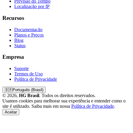
Previsão do Tempo
Localização por IP
Recursos
Documentação
Planos e Preços
Blog
Status
Empresa
Suporte
Termos de Uso
Política de Privacidade
🇧🇷
Português (Brasil)
© 2026,
HG Brasil
. Todos os direitos reservados.
Usamos cookies para melhorar sua experiência e entender como o
site é utilizado. Saiba mais em nossa
Política de Privacidade
.
Aceitar