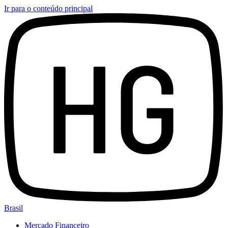
Ir para o conteúdo principal
Brasil
Mercado Financeiro