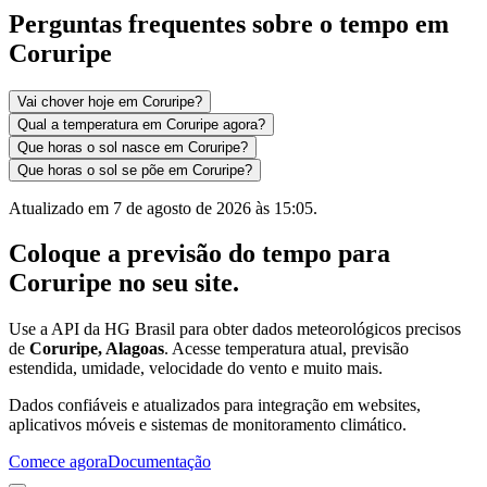
Perguntas frequentes sobre o tempo em
Coruripe
Vai chover hoje em Coruripe?
Qual a temperatura em Coruripe agora?
Que horas o sol nasce em Coruripe?
Que horas o sol se põe em Coruripe?
Atualizado em
7 de agosto de 2026 às 15:05
.
Coloque a previsão do tempo para
Coruripe
no seu site.
Use a API da HG Brasil para obter dados meteorológicos precisos
de
Coruripe, Alagoas
. Acesse temperatura atual, previsão
estendida, umidade, velocidade do vento e muito mais.
Dados confiáveis e atualizados para integração em websites,
aplicativos móveis e sistemas de monitoramento climático.
Comece agora
Documentação