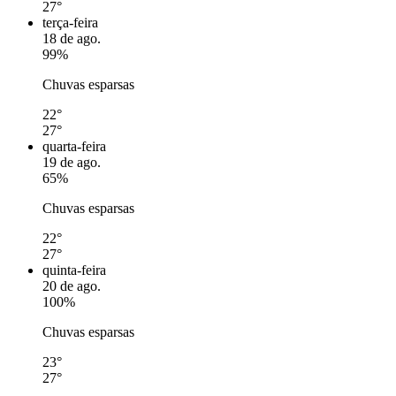
27°
terça-feira
18 de ago.
99%
Chuvas esparsas
22°
27°
quarta-feira
19 de ago.
65%
Chuvas esparsas
22°
27°
quinta-feira
20 de ago.
100%
Chuvas esparsas
23°
27°