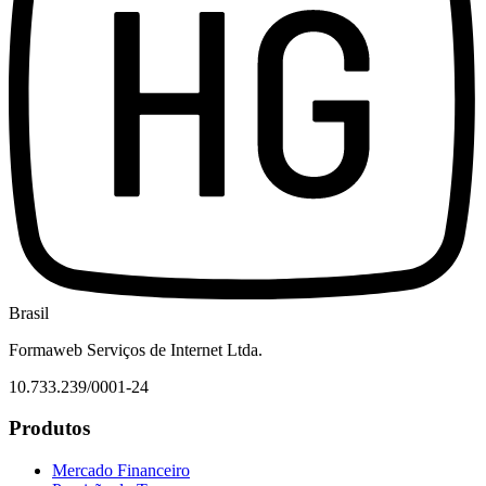
Brasil
Formaweb Serviços de Internet Ltda.
10.733.239/0001-24
Produtos
Mercado Financeiro