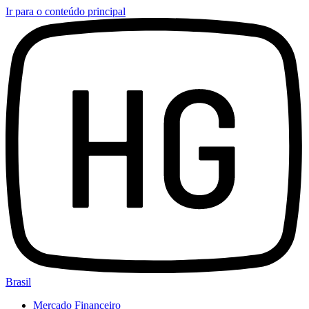
Ir para o conteúdo principal
Brasil
Mercado Financeiro