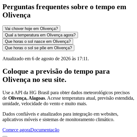
Perguntas frequentes sobre o tempo em
Olivença
Vai chover hoje em Olivença?
Qual a temperatura em Olivença agora?
Que horas o sol nasce em Olivença?
Que horas o sol se põe em Olivença?
Atualizado em
6 de agosto de 2026 às 17:11
.
Coloque a previsão do tempo para
Olivença
no seu site.
Use a API da HG Brasil para obter dados meteorológicos precisos
de
Olivença, Alagoas
. Acesse temperatura atual, previsão estendida,
umidade, velocidade do vento e muito mais.
Dados confiáveis e atualizados para integração em websites,
aplicativos móveis e sistemas de monitoramento climático.
Comece agora
Documentação