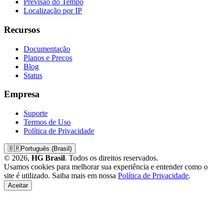
Previsão do Tempo
Localização por IP
Recursos
Documentação
Planos e Preços
Blog
Status
Empresa
Suporte
Termos de Uso
Política de Privacidade
🇧🇷
Português (Brasil)
© 2026,
HG Brasil
. Todos os direitos reservados.
Usamos cookies para melhorar sua experiência e entender como o
site é utilizado. Saiba mais em nossa
Política de Privacidade
.
Aceitar