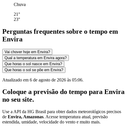
Chuva
21°
23°
Perguntas frequentes sobre o tempo em
Envira
Vai chover hoje em Envira?
Qual a temperatura em Envira agora?
Que horas o sol nasce em Envira?
Que horas o sol se põe em Envira?
Atualizado em
6 de agosto de 2026 às 05:06
.
Coloque a previsão do tempo para
Envira
no seu site.
Use a API da HG Brasil para obter dados meteorológicos precisos
de
Envira, Amazonas
. Acesse temperatura atual, previsão
estendida, umidade, velocidade do vento e muito mais.