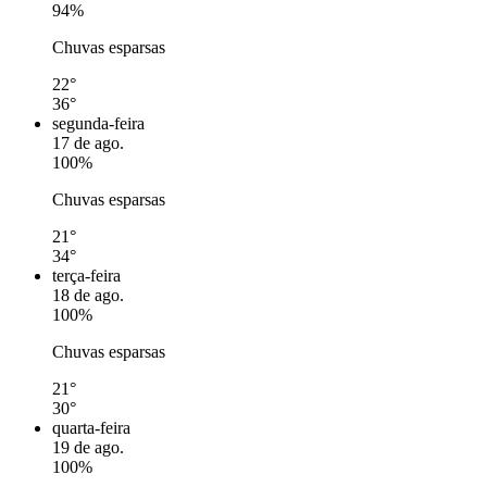
94%
Chuvas esparsas
22°
36°
segunda-feira
17 de ago.
100%
Chuvas esparsas
21°
34°
terça-feira
18 de ago.
100%
Chuvas esparsas
21°
30°
quarta-feira
19 de ago.
100%