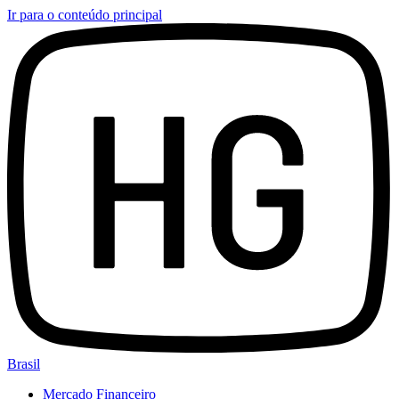
Ir para o conteúdo principal
Brasil
Mercado Financeiro