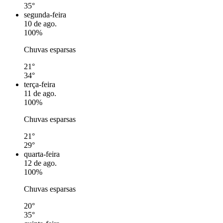
35°
segunda-feira
10 de ago.
100%
Chuvas esparsas
21°
34°
terça-feira
11 de ago.
100%
Chuvas esparsas
21°
29°
quarta-feira
12 de ago.
100%
Chuvas esparsas
20°
35°