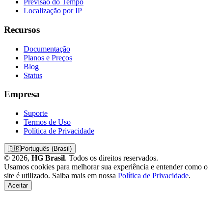
Previsão do Tempo
Localização por IP
Recursos
Documentação
Planos e Preços
Blog
Status
Empresa
Suporte
Termos de Uso
Política de Privacidade
🇧🇷
Português (Brasil)
© 2026,
HG Brasil
. Todos os direitos reservados.
Usamos cookies para melhorar sua experiência e entender como o
site é utilizado. Saiba mais em nossa
Política de Privacidade
.
Aceitar