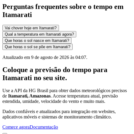
Perguntas frequentes sobre o tempo em
Itamarati
Vai chover hoje em Itamarati?
Qual a temperatura em Itamarati agora?
Que horas o sol nasce em Itamarati?
Que horas o sol se põe em Itamarati?
Atualizado em
9 de agosto de 2026 às 04:07
.
Coloque a previsão do tempo para
Itamarati
no seu site.
Use a API da HG Brasil para obter dados meteorológicos precisos
de
Itamarati, Amazonas
. Acesse temperatura atual, previsão
estendida, umidade, velocidade do vento e muito mais.
Dados confiáveis e atualizados para integração em websites,
aplicativos móveis e sistemas de monitoramento climático.
Comece agora
Documentação