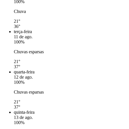
100%
Chuva
21°
36°
terça-feira
11 de ago.
100%
Chuvas esparsas
21°
37°
quarta-feira
12 de ago.
100%
Chuvas esparsas
21°
37°
quinta-feira
13 de ago.
100%