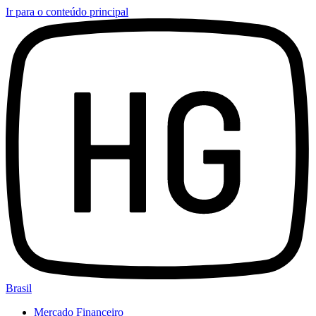
Ir para o conteúdo principal
Brasil
Mercado Financeiro