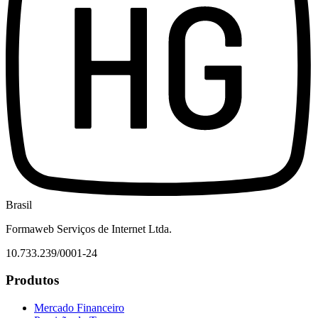
Brasil
Formaweb Serviços de Internet Ltda.
10.733.239/0001-24
Produtos
Mercado Financeiro