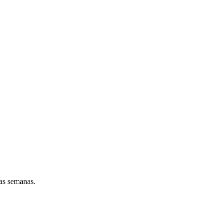
as semanas.