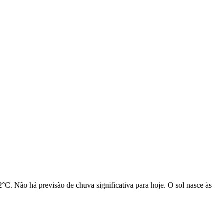
C. Não há previsão de chuva significativa para hoje. O sol nasce às