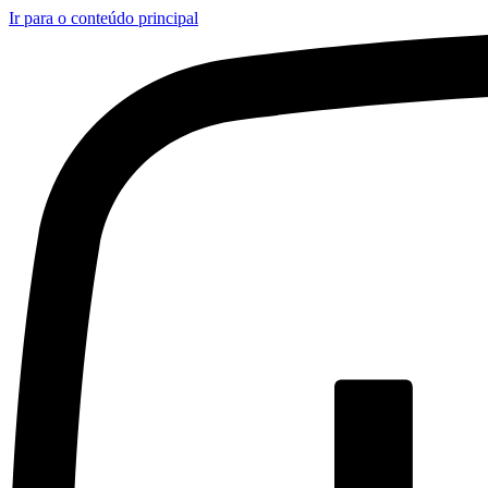
Ir para o conteúdo principal