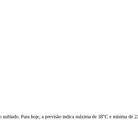
nublado. Para hoje, a previsão indica máxima de 38°C e mínima de 22°