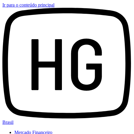
Ir para o conteúdo principal
Brasil
Mercado Financeiro