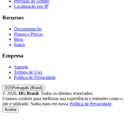
Previsão do Tempo
Localização por IP
Recursos
Documentação
Planos e Preços
Blog
Status
Empresa
Suporte
Termos de Uso
Política de Privacidade
🇧🇷
Português (Brasil)
© 2026,
HG Brasil
. Todos os direitos reservados.
Usamos cookies para melhorar sua experiência e entender como o
site é utilizado. Saiba mais em nossa
Política de Privacidade
.
Aceitar