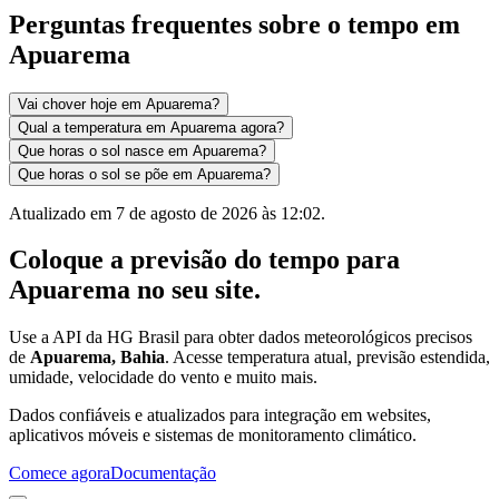
Perguntas frequentes sobre o tempo em
Apuarema
Vai chover hoje em Apuarema?
Qual a temperatura em Apuarema agora?
Que horas o sol nasce em Apuarema?
Que horas o sol se põe em Apuarema?
Atualizado em
7 de agosto de 2026 às 12:02
.
Coloque a previsão do tempo para
Apuarema
no seu site.
Use a API da HG Brasil para obter dados meteorológicos precisos
de
Apuarema, Bahia
. Acesse temperatura atual, previsão estendida,
umidade, velocidade do vento e muito mais.
Dados confiáveis e atualizados para integração em websites,
aplicativos móveis e sistemas de monitoramento climático.
Comece agora
Documentação