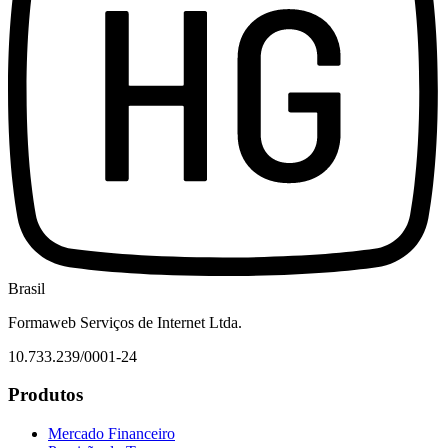
Brasil
Formaweb Serviços de Internet Ltda.
10.733.239/0001-24
Produtos
Mercado Financeiro