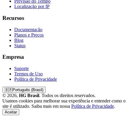
Previsão do Tempo
Localização por IP
Recursos
Documentação
Planos e Preços
Blog
Status
Empresa
Suporte
Termos de Uso
Política de Privacidade
🇧🇷
Português (Brasil)
© 2026,
HG Brasil
. Todos os direitos reservados.
Usamos cookies para melhorar sua experiência e entender como o
site é utilizado. Saiba mais em nossa
Política de Privacidade
.
Aceitar