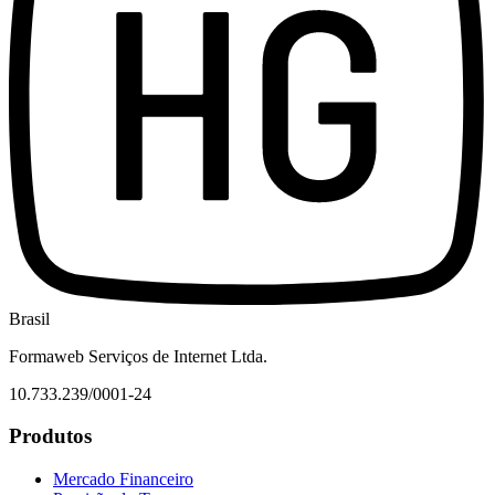
Brasil
Formaweb Serviços de Internet Ltda.
10.733.239/0001-24
Produtos
Mercado Financeiro