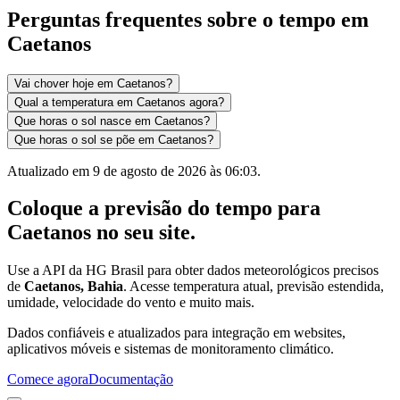
Perguntas frequentes sobre o tempo em
Caetanos
Vai chover hoje em Caetanos?
Qual a temperatura em Caetanos agora?
Que horas o sol nasce em Caetanos?
Que horas o sol se põe em Caetanos?
Atualizado em
9 de agosto de 2026 às 06:03
.
Coloque a previsão do tempo para
Caetanos
no seu site.
Use a API da HG Brasil para obter dados meteorológicos precisos
de
Caetanos, Bahia
. Acesse temperatura atual, previsão estendida,
umidade, velocidade do vento e muito mais.
Dados confiáveis e atualizados para integração em websites,
aplicativos móveis e sistemas de monitoramento climático.
Comece agora
Documentação