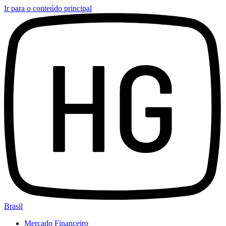
Ir para o conteúdo principal
Brasil
Mercado Financeiro