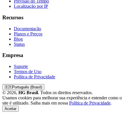
Previsão do Tempo
Localização por IP
Recursos
Documentação
Planos e Preços
Blog
Status
Empresa
Suporte
Termos de Uso
Política de Privacidade
🇧🇷
Português (Brasil)
© 2026,
HG Brasil
. Todos os direitos reservados.
Usamos cookies para melhorar sua experiência e entender como o
site é utilizado. Saiba mais em nossa
Política de Privacidade
.
Aceitar