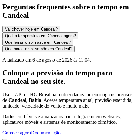
Perguntas frequentes sobre o tempo em
Candeal
Vai chover hoje em Candeal?
Qual a temperatura em Candeal agora?
Que horas o sol nasce em Candeal?
Que horas o sol se põe em Candeal?
Atualizado em
6 de agosto de 2026 às 11:04
.
Coloque a previsão do tempo para
Candeal
no seu site.
Use a API da HG Brasil para obter dados meteorológicos precisos
de
Candeal, Bahia
. Acesse temperatura atual, previsão estendida,
umidade, velocidade do vento e muito mais.
Dados confiáveis e atualizados para integração em websites,
aplicativos móveis e sistemas de monitoramento climático.
Comece agora
Documentação