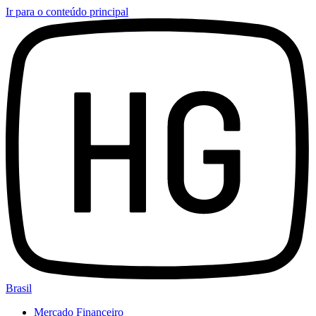
Ir para o conteúdo principal
Brasil
Mercado Financeiro