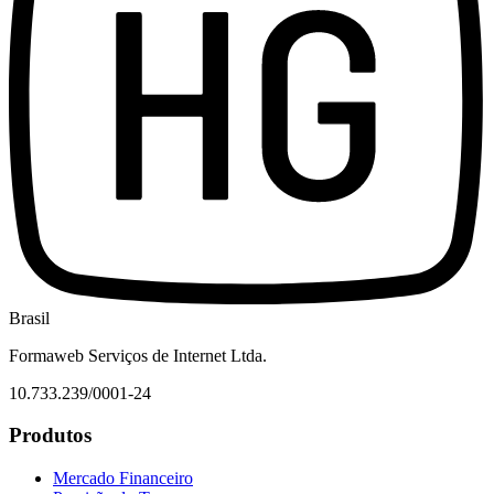
Brasil
Formaweb Serviços de Internet Ltda.
10.733.239/0001-24
Produtos
Mercado Financeiro