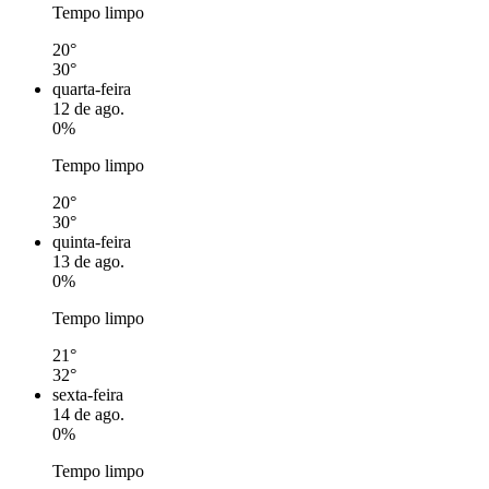
Tempo limpo
20°
30°
quarta-feira
12 de ago.
0%
Tempo limpo
20°
30°
quinta-feira
13 de ago.
0%
Tempo limpo
21°
32°
sexta-feira
14 de ago.
0%
Tempo limpo