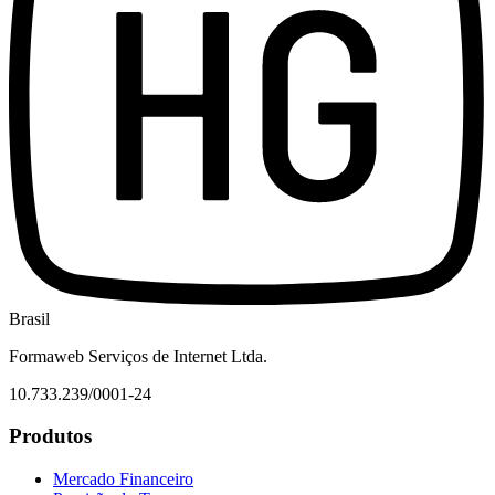
Brasil
Formaweb Serviços de Internet Ltda.
10.733.239/0001-24
Produtos
Mercado Financeiro