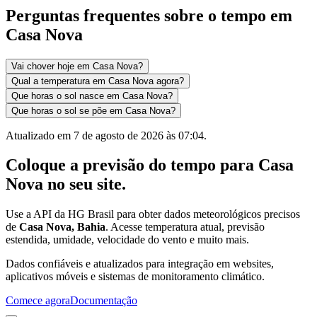
Perguntas frequentes sobre o tempo em
Casa Nova
Vai chover hoje em Casa Nova?
Qual a temperatura em Casa Nova agora?
Que horas o sol nasce em Casa Nova?
Que horas o sol se põe em Casa Nova?
Atualizado em
7 de agosto de 2026 às 07:04
.
Coloque a previsão do tempo para
Casa
Nova
no seu site.
Use a API da HG Brasil para obter dados meteorológicos precisos
de
Casa Nova, Bahia
. Acesse temperatura atual, previsão
estendida, umidade, velocidade do vento e muito mais.
Dados confiáveis e atualizados para integração em websites,
aplicativos móveis e sistemas de monitoramento climático.
Comece agora
Documentação