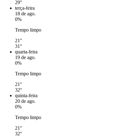
29°
terça-feira
18 de ago.
0%
Tempo limpo
21°
31°
quarta-feira
19 de ago.
0%
Tempo limpo
21°
32°
quinta-feira
20 de ago.
0%
Tempo limpo
21°
32°