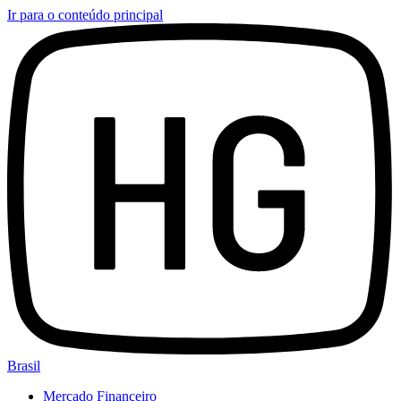
Ir para o conteúdo principal
Brasil
Mercado Financeiro