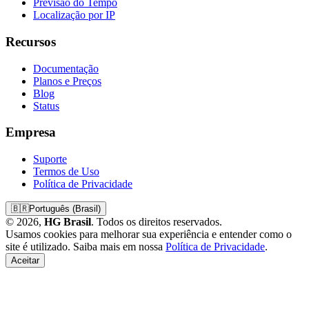
Previsão do Tempo
Localização por IP
Recursos
Documentação
Planos e Preços
Blog
Status
Empresa
Suporte
Termos de Uso
Política de Privacidade
🇧🇷
Português (Brasil)
© 2026,
HG Brasil
. Todos os direitos reservados.
Usamos cookies para melhorar sua experiência e entender como o
site é utilizado. Saiba mais em nossa
Política de Privacidade
.
Aceitar