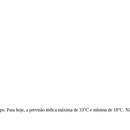
po. Para hoje, a previsão indica máxima de 33°C e mínima de 18°C. Não