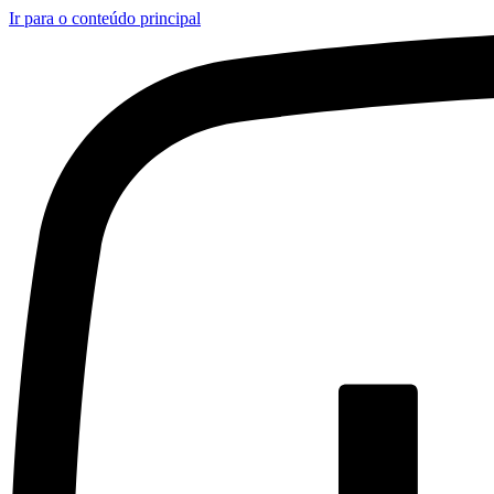
Ir para o conteúdo principal