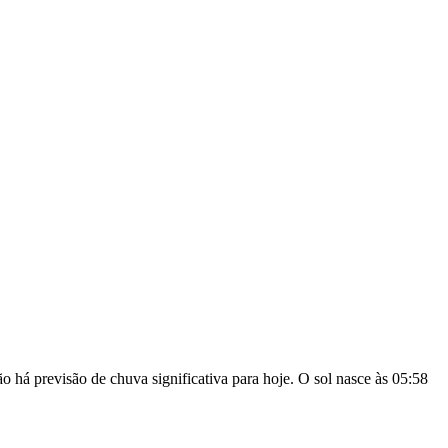
 há previsão de chuva significativa para hoje. O sol nasce às 05:58