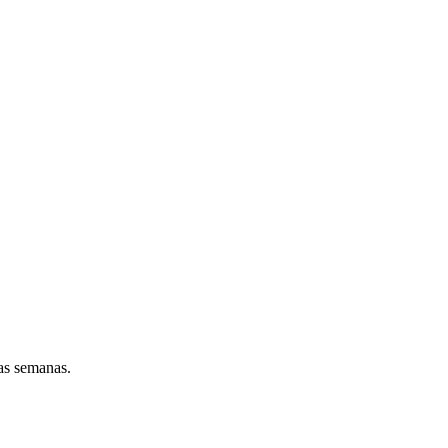
as semanas.