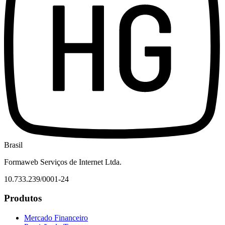
Brasil
Formaweb Serviços de Internet Ltda.
10.733.239/0001-24
Produtos
Mercado Financeiro