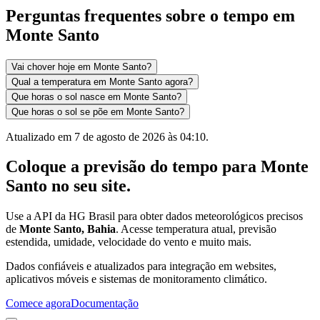
Perguntas frequentes sobre o tempo em
Monte Santo
Vai chover hoje em Monte Santo?
Qual a temperatura em Monte Santo agora?
Que horas o sol nasce em Monte Santo?
Que horas o sol se põe em Monte Santo?
Atualizado em
7 de agosto de 2026 às 04:10
.
Coloque a previsão do tempo para
Monte
Santo
no seu site.
Use a API da HG Brasil para obter dados meteorológicos precisos
de
Monte Santo, Bahia
. Acesse temperatura atual, previsão
estendida, umidade, velocidade do vento e muito mais.
Dados confiáveis e atualizados para integração em websites,
aplicativos móveis e sistemas de monitoramento climático.
Comece agora
Documentação