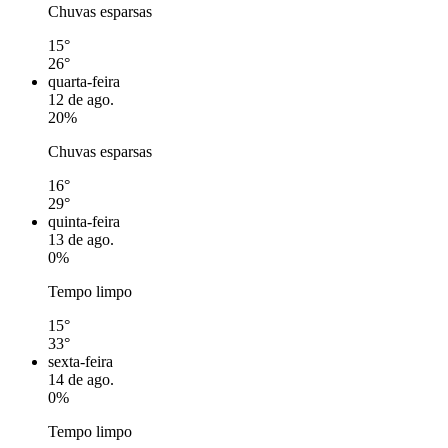
Chuvas esparsas
15°
26°
quarta-feira
12 de ago.
20%
Chuvas esparsas
16°
29°
quinta-feira
13 de ago.
0%
Tempo limpo
15°
33°
sexta-feira
14 de ago.
0%
Tempo limpo