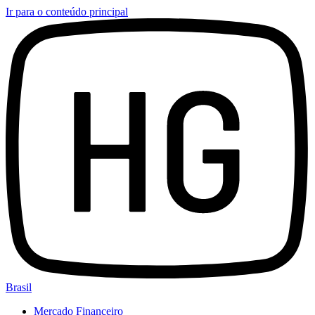
Ir para o conteúdo principal
Brasil
Mercado Financeiro