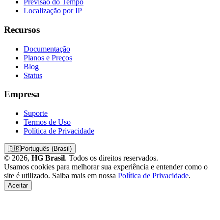
Previsão do Tempo
Localização por IP
Recursos
Documentação
Planos e Preços
Blog
Status
Empresa
Suporte
Termos de Uso
Política de Privacidade
🇧🇷
Português (Brasil)
© 2026,
HG Brasil
. Todos os direitos reservados.
Usamos cookies para melhorar sua experiência e entender como o
site é utilizado. Saiba mais em nossa
Política de Privacidade
.
Aceitar