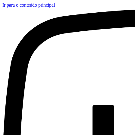
Ir para o conteúdo principal