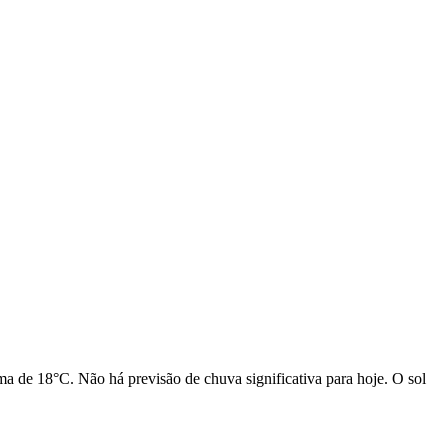
a de 18°C. Não há previsão de chuva significativa para hoje. O sol