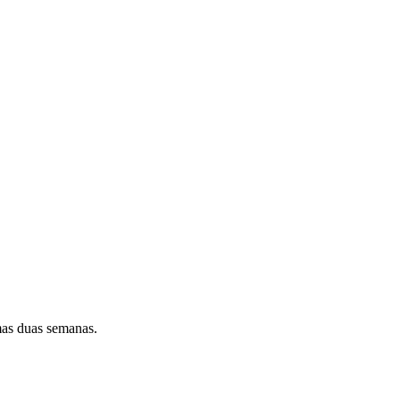
mas duas semanas.