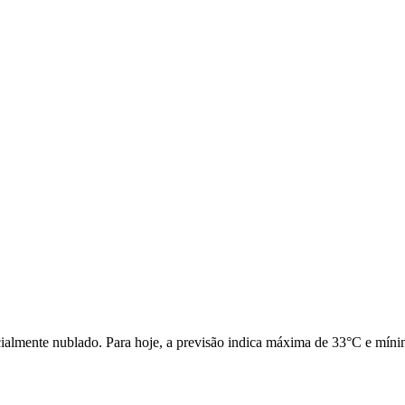
ialmente nublado. Para hoje, a previsão indica máxima de 33°C e mínim