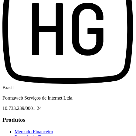
Brasil
Formaweb Serviços de Internet Ltda.
10.733.239/0001-24
Produtos
Mercado Financeiro