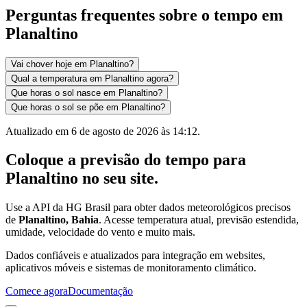
Perguntas frequentes sobre o tempo em
Planaltino
Vai chover hoje em Planaltino?
Qual a temperatura em Planaltino agora?
Que horas o sol nasce em Planaltino?
Que horas o sol se põe em Planaltino?
Atualizado em
6 de agosto de 2026 às 14:12
.
Coloque a previsão do tempo para
Planaltino
no seu site.
Use a API da HG Brasil para obter dados meteorológicos precisos
de
Planaltino, Bahia
. Acesse temperatura atual, previsão estendida,
umidade, velocidade do vento e muito mais.
Dados confiáveis e atualizados para integração em websites,
aplicativos móveis e sistemas de monitoramento climático.
Comece agora
Documentação