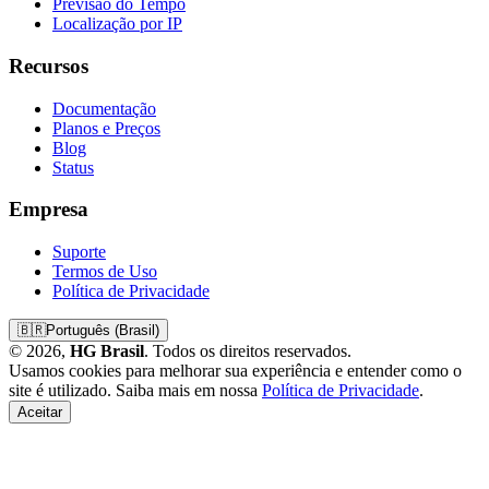
Previsão do Tempo
Localização por IP
Recursos
Documentação
Planos e Preços
Blog
Status
Empresa
Suporte
Termos de Uso
Política de Privacidade
🇧🇷
Português (Brasil)
© 2026,
HG Brasil
. Todos os direitos reservados.
Usamos cookies para melhorar sua experiência e entender como o
site é utilizado. Saiba mais em nossa
Política de Privacidade
.
Aceitar