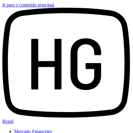
Ir para o conteúdo principal
Brasil
Mercado Financeiro