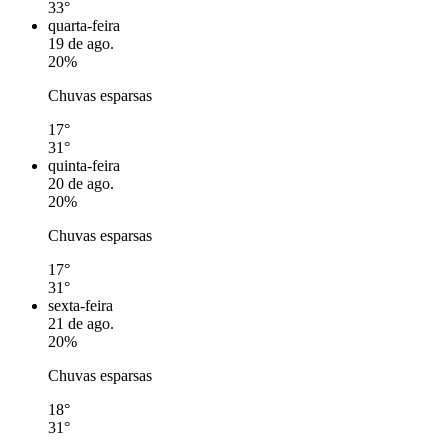
33°
quarta-feira
19 de ago.
20%
Chuvas esparsas
17°
31°
quinta-feira
20 de ago.
20%
Chuvas esparsas
17°
31°
sexta-feira
21 de ago.
20%
Chuvas esparsas
18°
31°