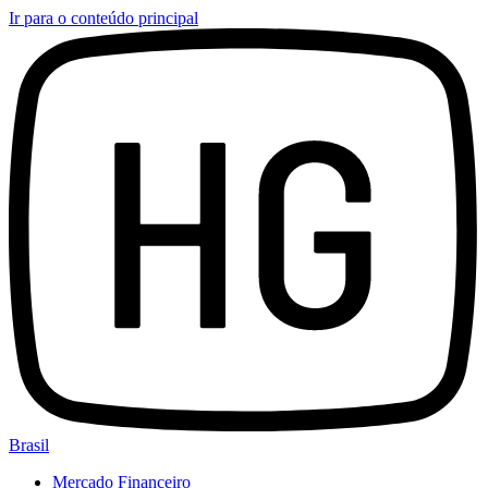
Ir para o conteúdo principal
Brasil
Mercado Financeiro