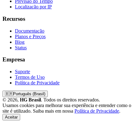
Previsão do Tempo
Localização por IP
Recursos
Documentação
Planos e Preços
Blog
Status
Empresa
Suporte
Termos de Uso
Política de Privacidade
🇧🇷
Português (Brasil)
© 2026,
HG Brasil
. Todos os direitos reservados.
Usamos cookies para melhorar sua experiência e entender como o
site é utilizado. Saiba mais em nossa
Política de Privacidade
.
Aceitar