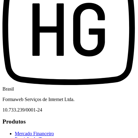
Brasil
Formaweb Serviços de Internet Ltda.
10.733.239/0001-24
Produtos
Mercado Financeiro