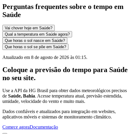
Perguntas frequentes sobre o tempo em
Saúde
Vai chover hoje em Saúde?
Qual a temperatura em Saúde agora?
Que horas o sol nasce em Saúde?
Que horas o sol se põe em Saúde?
Atualizado em
8 de agosto de 2026 às 01:15
.
Coloque a previsão do tempo para
Saúde
no seu site.
Use a API da HG Brasil para obter dados meteorológicos precisos
de
Saúde, Bahia
. Acesse temperatura atual, previsão estendida,
umidade, velocidade do vento e muito mais.
Dados confiáveis e atualizados para integração em websites,
aplicativos móveis e sistemas de monitoramento climático.
Comece agora
Documentação