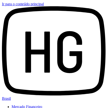
Ir para o conteúdo principal
Brasil
Mercado Financeiro