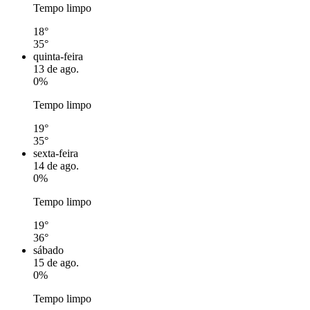
Tempo limpo
18°
35°
quinta-feira
13 de ago.
0%
Tempo limpo
19°
35°
sexta-feira
14 de ago.
0%
Tempo limpo
19°
36°
sábado
15 de ago.
0%
Tempo limpo