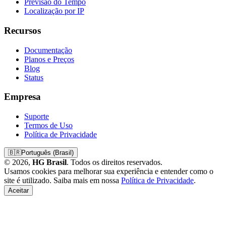
Previsão do Tempo
Localização por IP
Recursos
Documentação
Planos e Preços
Blog
Status
Empresa
Suporte
Termos de Uso
Política de Privacidade
🇧🇷
Português (Brasil)
© 2026,
HG Brasil
. Todos os direitos reservados.
Usamos cookies para melhorar sua experiência e entender como o
site é utilizado. Saiba mais em nossa
Política de Privacidade
.
Aceitar