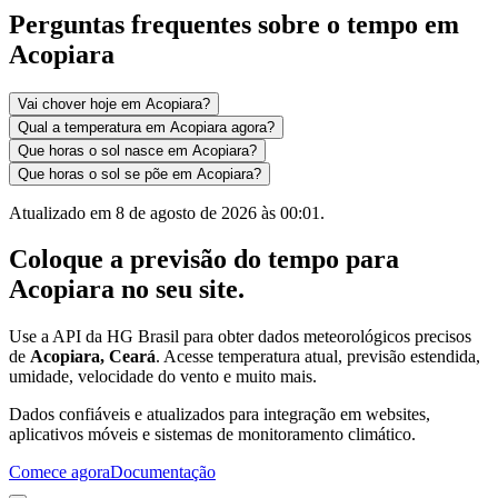
Perguntas frequentes sobre o tempo em
Acopiara
Vai chover hoje em Acopiara?
Qual a temperatura em Acopiara agora?
Que horas o sol nasce em Acopiara?
Que horas o sol se põe em Acopiara?
Atualizado em
8 de agosto de 2026 às 00:01
.
Coloque a previsão do tempo para
Acopiara
no seu site.
Use a API da HG Brasil para obter dados meteorológicos precisos
de
Acopiara, Ceará
. Acesse temperatura atual, previsão estendida,
umidade, velocidade do vento e muito mais.
Dados confiáveis e atualizados para integração em websites,
aplicativos móveis e sistemas de monitoramento climático.
Comece agora
Documentação