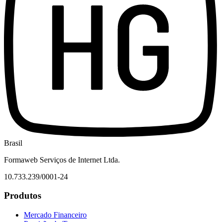
Brasil
Formaweb Serviços de Internet Ltda.
10.733.239/0001-24
Produtos
Mercado Financeiro