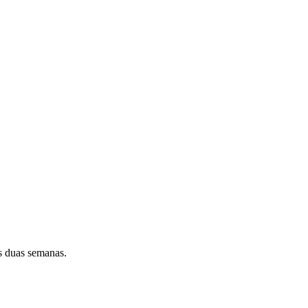
s duas semanas.