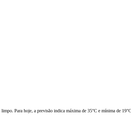
limpo. Para hoje, a previsão indica máxima de 35°C e mínima de 19°C. 