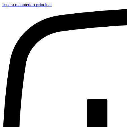
Ir para o conteúdo principal