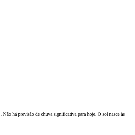
Não há previsão de chuva significativa para hoje. O sol nasce às