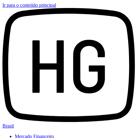
Ir para o conteúdo principal
Brasil
Mercado Financeiro