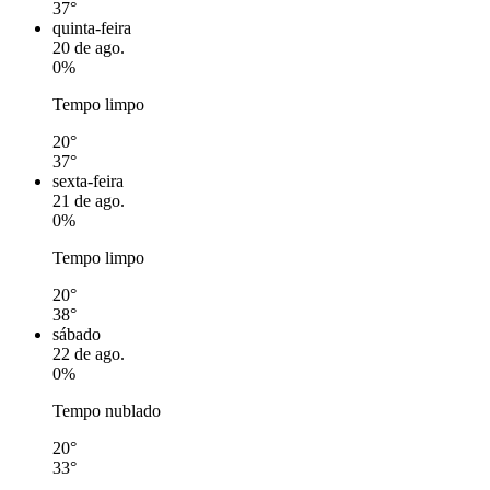
37°
quinta-feira
20 de ago.
0%
Tempo limpo
20°
37°
sexta-feira
21 de ago.
0%
Tempo limpo
20°
38°
sábado
22 de ago.
0%
Tempo nublado
20°
33°