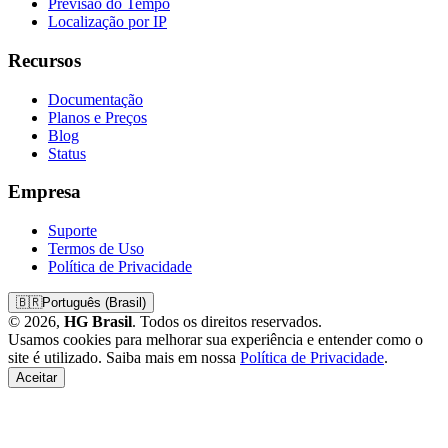
Previsão do Tempo
Localização por IP
Recursos
Documentação
Planos e Preços
Blog
Status
Empresa
Suporte
Termos de Uso
Política de Privacidade
🇧🇷
Português (Brasil)
© 2026,
HG Brasil
. Todos os direitos reservados.
Usamos cookies para melhorar sua experiência e entender como o
site é utilizado. Saiba mais em nossa
Política de Privacidade
.
Aceitar