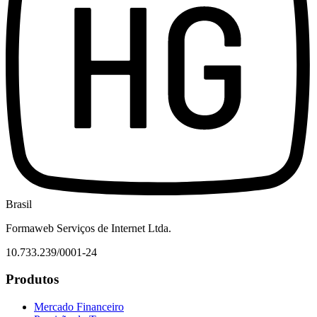
Brasil
Formaweb Serviços de Internet Ltda.
10.733.239/0001-24
Produtos
Mercado Financeiro