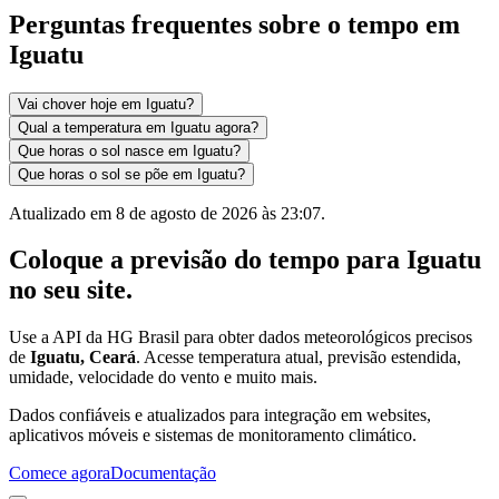
Perguntas frequentes sobre o tempo em
Iguatu
Vai chover hoje em Iguatu?
Qual a temperatura em Iguatu agora?
Que horas o sol nasce em Iguatu?
Que horas o sol se põe em Iguatu?
Atualizado em
8 de agosto de 2026 às 23:07
.
Coloque a previsão do tempo para
Iguatu
no seu site.
Use a API da HG Brasil para obter dados meteorológicos precisos
de
Iguatu, Ceará
. Acesse temperatura atual, previsão estendida,
umidade, velocidade do vento e muito mais.
Dados confiáveis e atualizados para integração em websites,
aplicativos móveis e sistemas de monitoramento climático.
Comece agora
Documentação