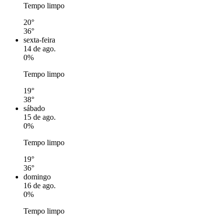
Tempo limpo
20°
36°
sexta-feira
14 de ago.
0%
Tempo limpo
19°
38°
sábado
15 de ago.
0%
Tempo limpo
19°
36°
domingo
16 de ago.
0%
Tempo limpo