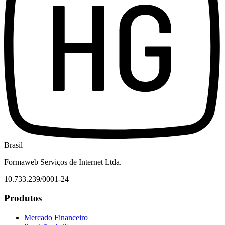
Brasil
Formaweb Serviços de Internet Ltda.
10.733.239/0001-24
Produtos
Mercado Financeiro