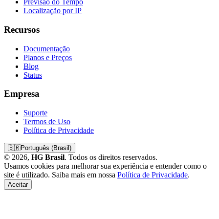
Previsão do Tempo
Localização por IP
Recursos
Documentação
Planos e Preços
Blog
Status
Empresa
Suporte
Termos de Uso
Política de Privacidade
🇧🇷
Português (Brasil)
© 2026,
HG Brasil
. Todos os direitos reservados.
Usamos cookies para melhorar sua experiência e entender como o
site é utilizado. Saiba mais em nossa
Política de Privacidade
.
Aceitar