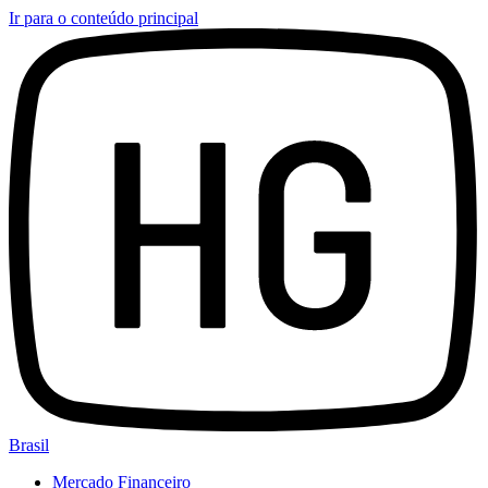
Ir para o conteúdo principal
Brasil
Mercado Financeiro