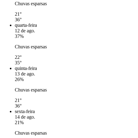
Chuvas esparsas
21°
36°
quarta-feira
12 de ago.
37%
Chuvas esparsas
22°
35°
quinta-feira
13 de ago.
26%
Chuvas esparsas
21°
36°
sexta-feira
14 de ago.
21%
Chuvas esparsas