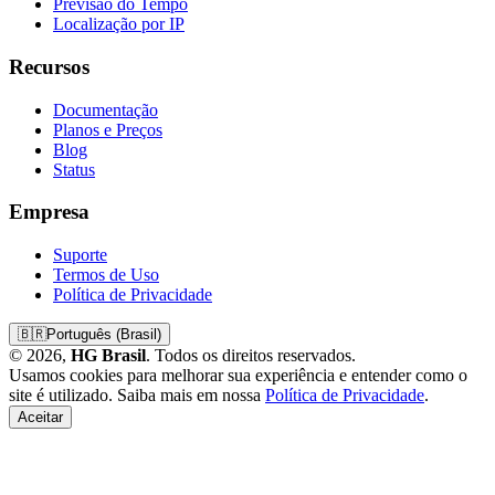
Previsão do Tempo
Localização por IP
Recursos
Documentação
Planos e Preços
Blog
Status
Empresa
Suporte
Termos de Uso
Política de Privacidade
🇧🇷
Português (Brasil)
© 2026,
HG Brasil
. Todos os direitos reservados.
Usamos cookies para melhorar sua experiência e entender como o
site é utilizado. Saiba mais em nossa
Política de Privacidade
.
Aceitar