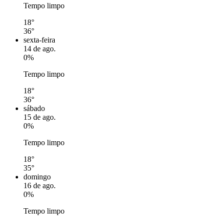
Tempo limpo
18°
36°
sexta-feira
14 de ago.
0%
Tempo limpo
18°
36°
sábado
15 de ago.
0%
Tempo limpo
18°
35°
domingo
16 de ago.
0%
Tempo limpo