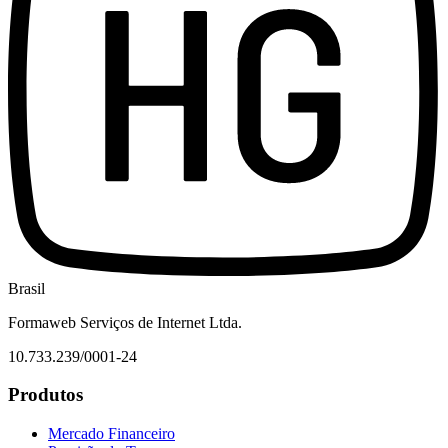
Brasil
Formaweb Serviços de Internet Ltda.
10.733.239/0001-24
Produtos
Mercado Financeiro