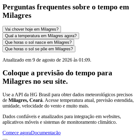
Perguntas frequentes sobre o tempo em
Milagres
Vai chover hoje em Milagres?
Qual a temperatura em Milagres agora?
Que horas o sol nasce em Milagres?
Que horas o sol se põe em Milagres?
Atualizado em
9 de agosto de 2026 às 01:09
.
Coloque a previsão do tempo para
Milagres
no seu site.
Use a API da HG Brasil para obter dados meteorológicos precisos
de
Milagres, Ceará
. Acesse temperatura atual, previsão estendida,
umidade, velocidade do vento e muito mais.
Dados confiáveis e atualizados para integração em websites,
aplicativos móveis e sistemas de monitoramento climático.
Comece agora
Documentação