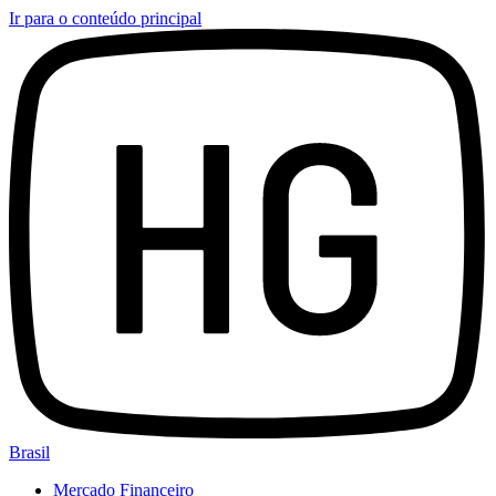
Ir para o conteúdo principal
Brasil
Mercado Financeiro