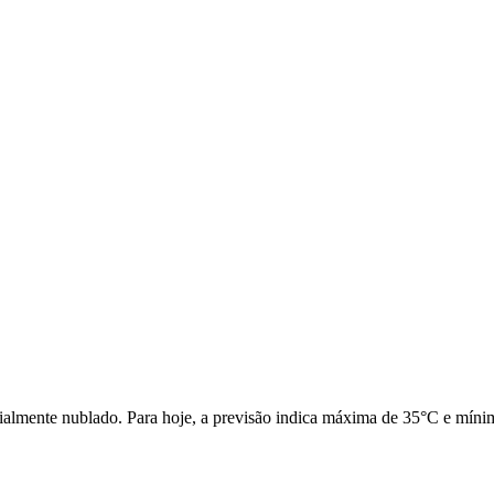
lmente nublado. Para hoje, a previsão indica máxima de 35°C e mínima