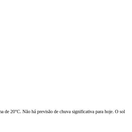
 de 20°C. Não há previsão de chuva significativa para hoje. O sol