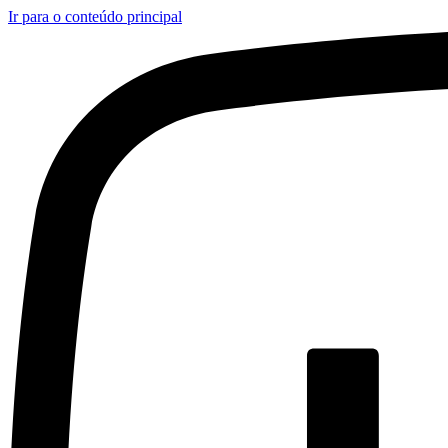
Ir para o conteúdo principal