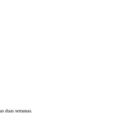
as duas semanas.