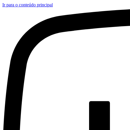
Ir para o conteúdo principal