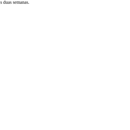
as duas semanas.