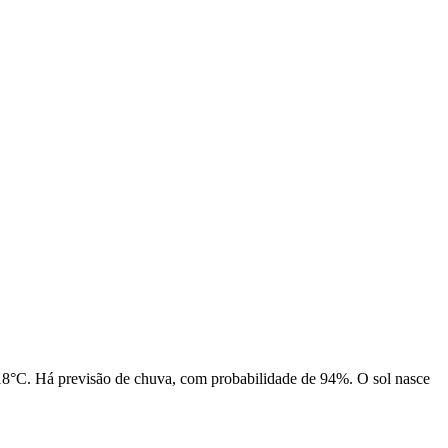
 18°C. Há previsão de chuva, com probabilidade de 94%. O sol nasce