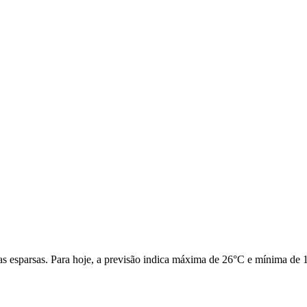
as esparsas. Para hoje, a previsão indica máxima de 26°C e mínima de