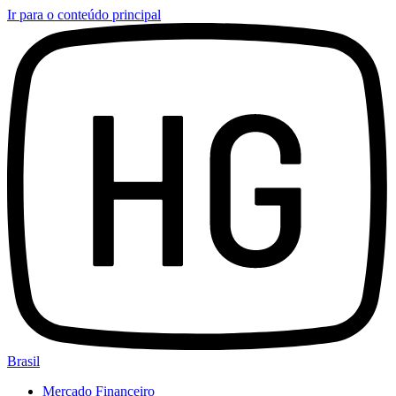
Ir para o conteúdo principal
Brasil
Mercado Financeiro