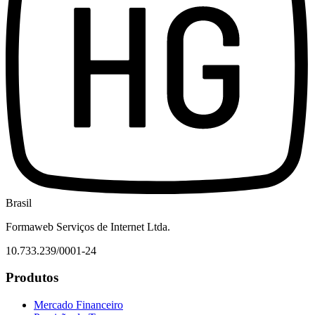
Brasil
Formaweb Serviços de Internet Ltda.
10.733.239/0001-24
Produtos
Mercado Financeiro