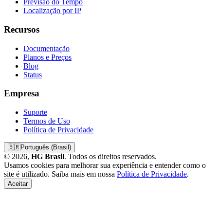
Previsão do Tempo
Localização por IP
Recursos
Documentação
Planos e Preços
Blog
Status
Empresa
Suporte
Termos de Uso
Política de Privacidade
🇧🇷
Português (Brasil)
© 2026,
HG Brasil
. Todos os direitos reservados.
Usamos cookies para melhorar sua experiência e entender como o
site é utilizado. Saiba mais em nossa
Política de Privacidade
.
Aceitar