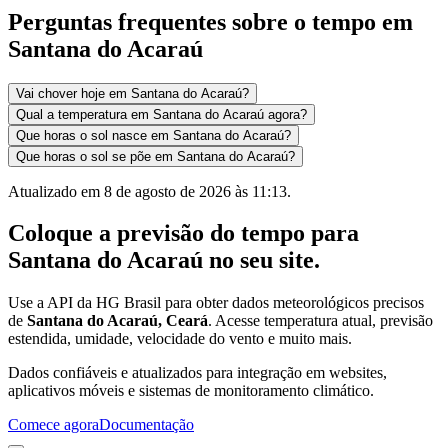
Perguntas frequentes sobre o tempo em
Santana do Acaraú
Vai chover hoje em Santana do Acaraú?
Qual a temperatura em Santana do Acaraú agora?
Que horas o sol nasce em Santana do Acaraú?
Que horas o sol se põe em Santana do Acaraú?
Atualizado em
8 de agosto de 2026 às 11:13
.
Coloque a previsão do tempo para
Santana do Acaraú
no seu site.
Use a API da HG Brasil para obter dados meteorológicos precisos
de
Santana do Acaraú, Ceará
. Acesse temperatura atual, previsão
estendida, umidade, velocidade do vento e muito mais.
Dados confiáveis e atualizados para integração em websites,
aplicativos móveis e sistemas de monitoramento climático.
Comece agora
Documentação