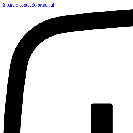
Ir para o conteúdo principal