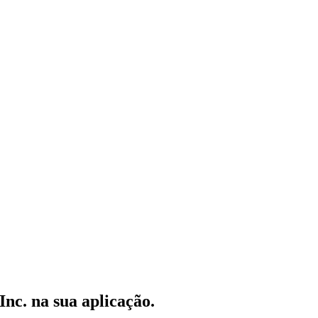
Inc.
na sua aplicação.