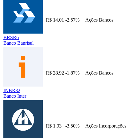
R$ 14,01
-2.57%
Ações
Bancos
BRSR6
Banco Banrisul
R$ 28,92
-1.87%
Ações
Bancos
INBR32
Banco Inter
R$ 1,93
-3.50%
Ações
Incorporações