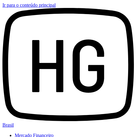
Ir para o conteúdo principal
Brasil
Mercado Financeiro