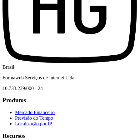
Brasil
Formaweb Serviços de Internet Ltda.
10.733.239/0001-24
Produtos
Mercado Financeiro
Previsão do Tempo
Localização por IP
Recursos