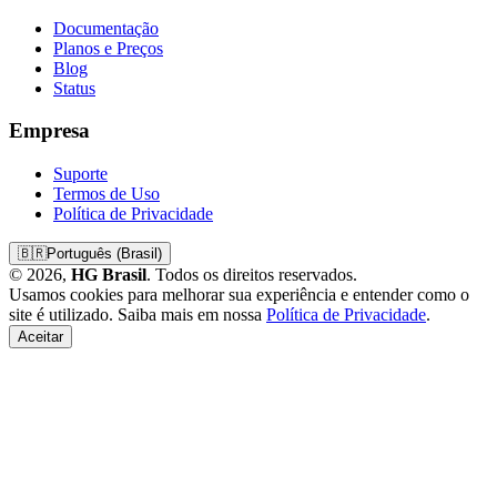
Documentação
Planos e Preços
Blog
Status
Empresa
Suporte
Termos de Uso
Política de Privacidade
🇧🇷
Português (Brasil)
© 2026,
HG Brasil
. Todos os direitos reservados.
Usamos cookies para melhorar sua experiência e entender como o
site é utilizado. Saiba mais em nossa
Política de Privacidade
.
Aceitar