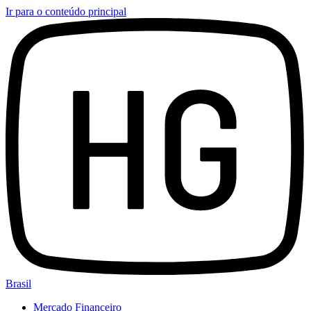
Ir para o conteúdo principal
Brasil
Mercado Financeiro