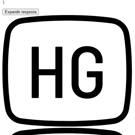
Expandir resposta