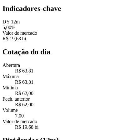
Indicadores-chave
DY 12m
5,00%
Valor de mercado
R$ 19,68 bi
Cotação do dia
Abertura
R$ 63,81
Máxima
R$ 63,81
Mínima
R$ 62,00
Fech. anterior
R$ 62,00
Volume
7,00
Valor de mercado
R$ 19,68 bi