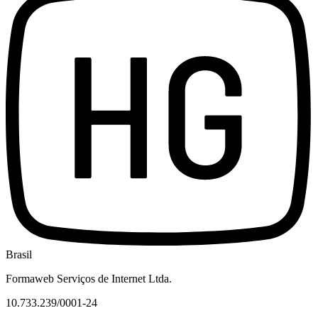
Brasil
Formaweb Serviços de Internet Ltda.
10.733.239/0001-24