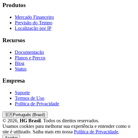
Produtos
Mercado Financeiro
Previsão do Tempo
Localização por IP
Recursos
Documentação
Planos e Preços
Blog
Status
Empresa
Suporte
Termos de Uso
Política de Privacidade
🇧🇷
Português (Brasil)
© 2026,
HG Brasil
. Todos os direitos reservados.
Usamos cookies para melhorar sua experiência e entender como o
site é utilizado. Saiba mais em nossa
Política de Privacidade
.
Aceitar