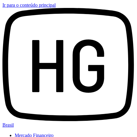
Ir para o conteúdo principal
Brasil
Mercado Financeiro