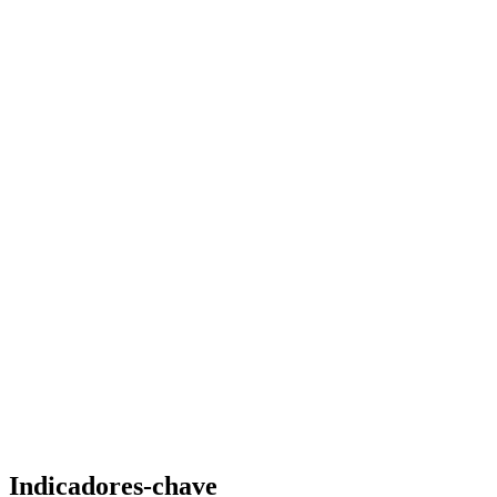
Indicadores-chave