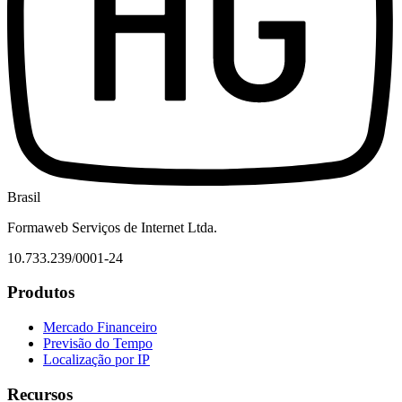
Brasil
Formaweb Serviços de Internet Ltda.
10.733.239/0001-24
Produtos
Mercado Financeiro
Previsão do Tempo
Localização por IP
Recursos