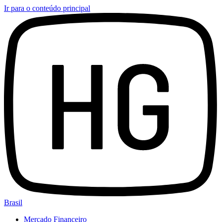
Ir para o conteúdo principal
Brasil
Mercado Financeiro