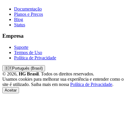
Documentação
Planos e Preços
Blog
Status
Empresa
Suporte
Termos de Uso
Política de Privacidade
🇧🇷
Português (Brasil)
© 2026,
HG Brasil
. Todos os direitos reservados.
Usamos cookies para melhorar sua experiência e entender como o
site é utilizado. Saiba mais em nossa
Política de Privacidade
.
Aceitar