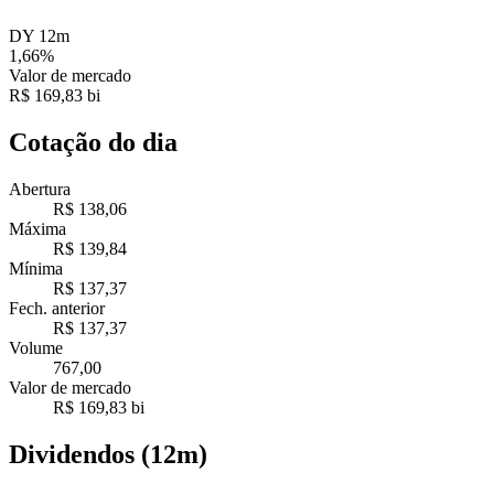
DY 12m
1,66%
Valor de mercado
R$ 169,83 bi
Cotação do dia
Abertura
R$ 138,06
Máxima
R$ 139,84
Mínima
R$ 137,37
Fech. anterior
R$ 137,37
Volume
767,00
Valor de mercado
R$ 169,83 bi
Dividendos (12m)