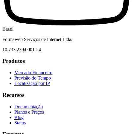
Brasil
Formaweb Serviços de Internet Ltda.
10.733.239/0001-24
Produtos
Mercado Financeiro
Previsão do Tempo
Localização por IP
Recursos
Documentação
Planos e Preços
Blog
Status