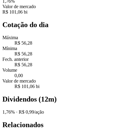
1,76%
Valor de mercado
R$ 101,06 bi
Cotação do dia
Máxima
R$ 56,28
Mínima
R$ 56,28
Fech. anterior
R$ 56,28
Volume
0,00
Valor de mercado
R$ 101,06 bi
Dividendos (12m)
1,76%
· R$ 0,99/ação
Relacionados