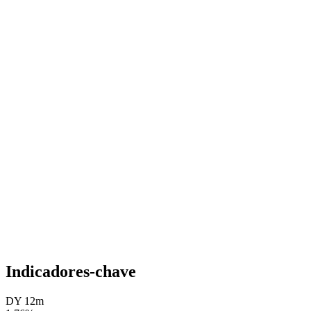
Indicadores-chave
DY 12m