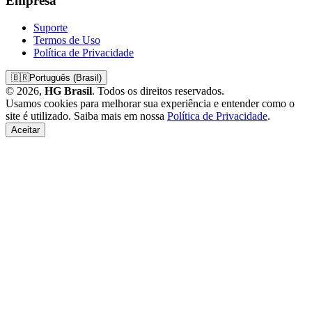
Empresa
Suporte
Termos de Uso
Política de Privacidade
🇧🇷
Português (Brasil)
© 2026,
HG Brasil
. Todos os direitos reservados.
Usamos cookies para melhorar sua experiência e entender como o
site é utilizado. Saiba mais em nossa
Política de Privacidade
.
Aceitar