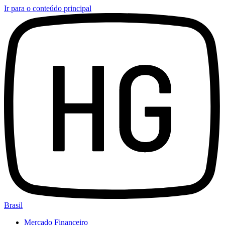
Ir para o conteúdo principal
Brasil
Mercado Financeiro