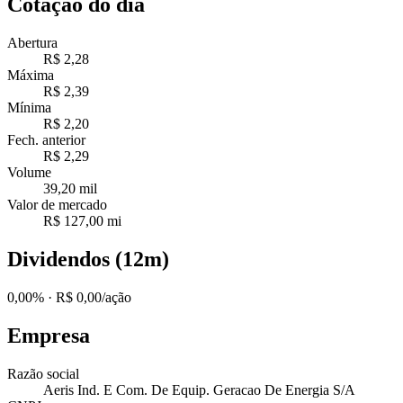
Cotação do dia
Abertura
R$ 2,28
Máxima
R$ 2,39
Mínima
R$ 2,20
Fech. anterior
R$ 2,29
Volume
39,20 mil
Valor de mercado
R$ 127,00 mi
Dividendos (12m)
0,00%
· R$ 0,00/ação
Empresa
Razão social
Aeris Ind. E Com. De Equip. Geracao De Energia S/A