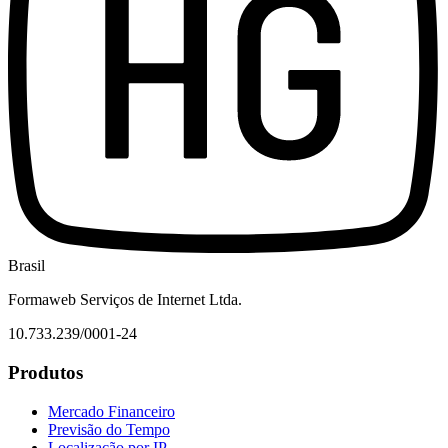
Brasil
Formaweb Serviços de Internet Ltda.
10.733.239/0001-24
Produtos
Mercado Financeiro
Previsão do Tempo
Localização por IP