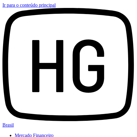
Ir para o conteúdo principal
Brasil
Mercado Financeiro