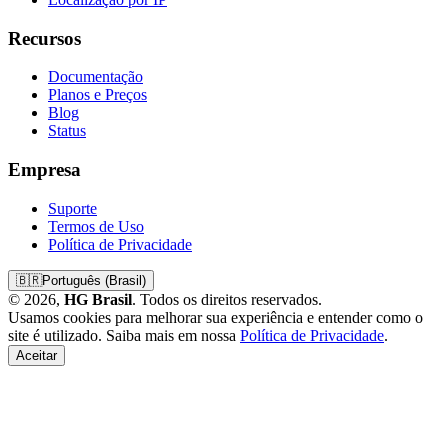
Recursos
Documentação
Planos e Preços
Blog
Status
Empresa
Suporte
Termos de Uso
Política de Privacidade
🇧🇷
Português (Brasil)
© 2026,
HG Brasil
. Todos os direitos reservados.
Usamos cookies para melhorar sua experiência e entender como o
site é utilizado. Saiba mais em nossa
Política de Privacidade
.
Aceitar