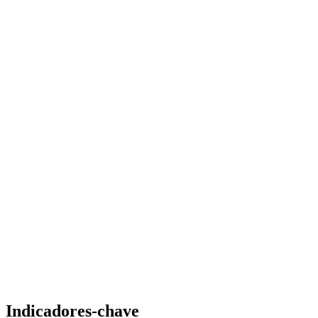
Indicadores-chave