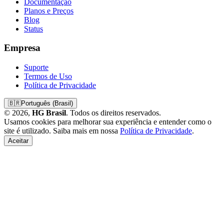
Documentação
Planos e Preços
Blog
Status
Empresa
Suporte
Termos de Uso
Política de Privacidade
🇧🇷
Português (Brasil)
© 2026,
HG Brasil
. Todos os direitos reservados.
Usamos cookies para melhorar sua experiência e entender como o
site é utilizado. Saiba mais em nossa
Política de Privacidade
.
Aceitar