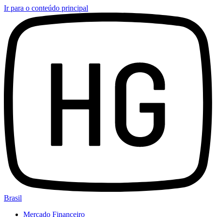
Ir para o conteúdo principal
Brasil
Mercado Financeiro