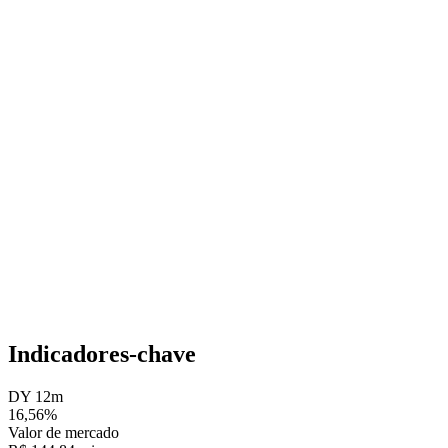
Indicadores-chave
DY 12m
16,56%
Valor de mercado