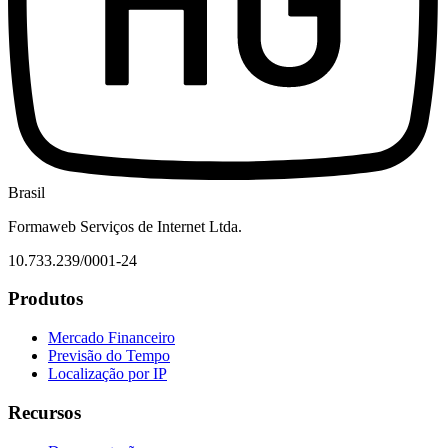
Brasil
Formaweb Serviços de Internet Ltda.
10.733.239/0001-24
Produtos
Mercado Financeiro
Previsão do Tempo
Localização por IP
Recursos