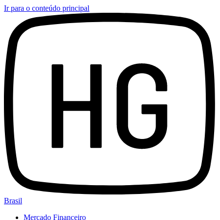
Ir para o conteúdo principal
Brasil
Mercado Financeiro