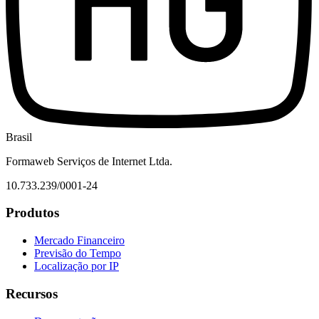
Brasil
Formaweb Serviços de Internet Ltda.
10.733.239/0001-24
Produtos
Mercado Financeiro
Previsão do Tempo
Localização por IP
Recursos