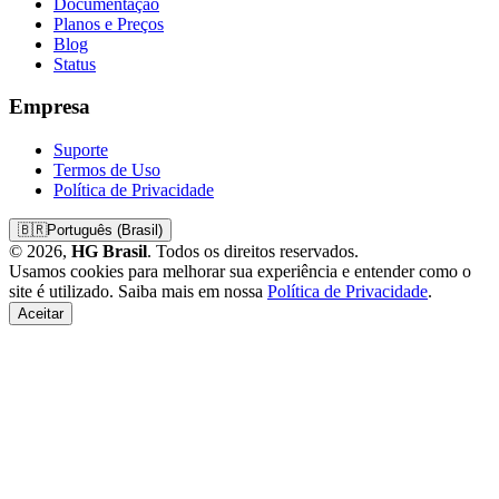
Documentação
Planos e Preços
Blog
Status
Empresa
Suporte
Termos de Uso
Política de Privacidade
🇧🇷
Português (Brasil)
© 2026,
HG Brasil
. Todos os direitos reservados.
Usamos cookies para melhorar sua experiência e entender como o
site é utilizado. Saiba mais em nossa
Política de Privacidade
.
Aceitar