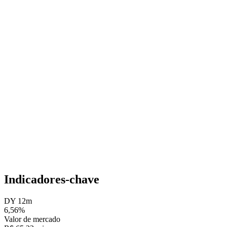
Indicadores-chave
DY 12m
6,56%
Valor de mercado