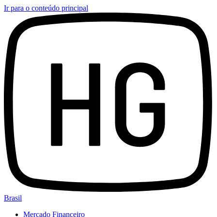
Ir para o conteúdo principal
Brasil
Mercado Financeiro