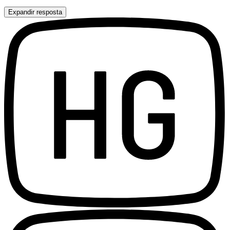
Expandir resposta