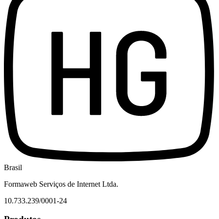
Brasil
Formaweb Serviços de Internet Ltda.
10.733.239/0001-24