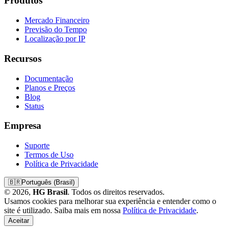
Produtos
Mercado Financeiro
Previsão do Tempo
Localização por IP
Recursos
Documentação
Planos e Preços
Blog
Status
Empresa
Suporte
Termos de Uso
Política de Privacidade
🇧🇷
Português (Brasil)
© 2026,
HG Brasil
. Todos os direitos reservados.
Usamos cookies para melhorar sua experiência e entender como o
site é utilizado. Saiba mais em nossa
Política de Privacidade
.
Aceitar