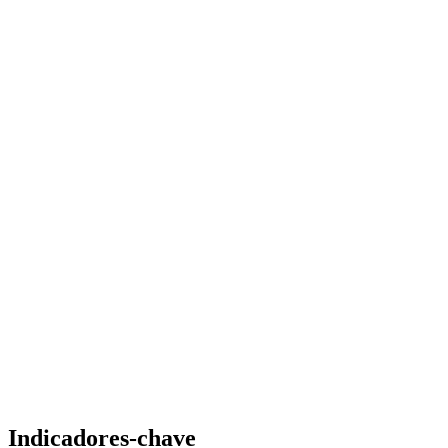
Indicadores-chave