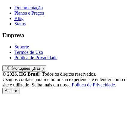
Documentação
Planos e Preços
Blog
Status
Empresa
Suporte
Termos de Uso
Política de Privacidade
🇧🇷
Português (Brasil)
© 2026,
HG Brasil
. Todos os direitos reservados.
Usamos cookies para melhorar sua experiência e entender como o
site é utilizado. Saiba mais em nossa
Política de Privacidade
.
Aceitar