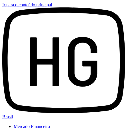
Ir para o conteúdo principal
Brasil
Mercado Financeiro