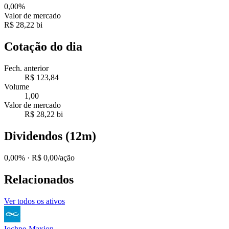
0,00%
Valor de mercado
R$ 28,22 bi
Cotação do dia
Fech. anterior
R$ 123,84
Volume
1,00
Valor de mercado
R$ 28,22 bi
Dividendos (12m)
0,00%
· R$ 0,00/ação
Relacionados
Ver todos os ativos
Iochpe-Maxion