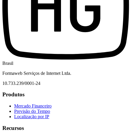
Brasil
Formaweb Serviços de Internet Ltda.
10.733.239/0001-24
Produtos
Mercado Financeiro
Previsão do Tempo
Localização por IP
Recursos