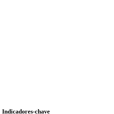
Indicadores-chave