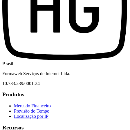
Brasil
Formaweb Serviços de Internet Ltda.
10.733.239/0001-24
Produtos
Mercado Financeiro
Previsão do Tempo
Localização por IP
Recursos