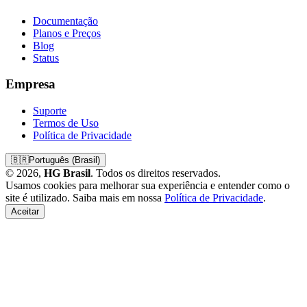
Documentação
Planos e Preços
Blog
Status
Empresa
Suporte
Termos de Uso
Política de Privacidade
🇧🇷
Português (Brasil)
© 2026,
HG Brasil
. Todos os direitos reservados.
Usamos cookies para melhorar sua experiência e entender como o
site é utilizado. Saiba mais em nossa
Política de Privacidade
.
Aceitar