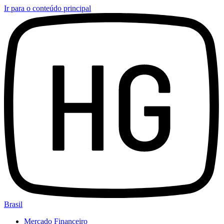
Ir para o conteúdo principal
Brasil
Mercado Financeiro