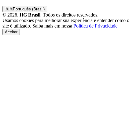
🇧🇷
Português (Brasil)
© 2026,
HG Brasil
. Todos os direitos reservados.
Usamos cookies para melhorar sua experiência e entender como o
site é utilizado. Saiba mais em nossa
Política de Privacidade
.
Aceitar