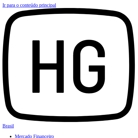
Ir para o conteúdo principal
Brasil
Mercado Financeiro