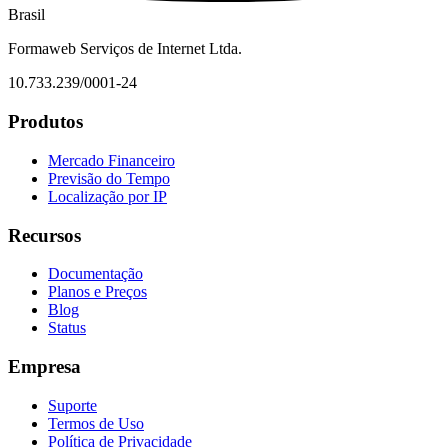
Brasil
Formaweb Serviços de Internet Ltda.
10.733.239/0001-24
Produtos
Mercado Financeiro
Previsão do Tempo
Localização por IP
Recursos
Documentação
Planos e Preços
Blog
Status
Empresa
Suporte
Termos de Uso
Política de Privacidade