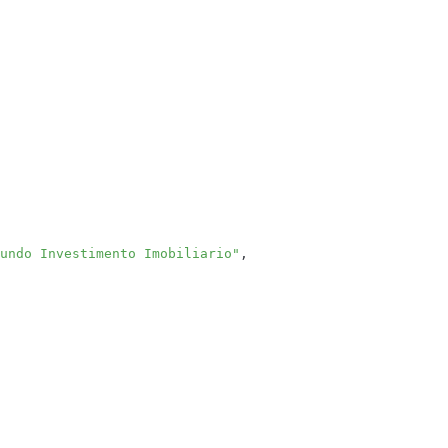
undo Investimento Imobiliario"