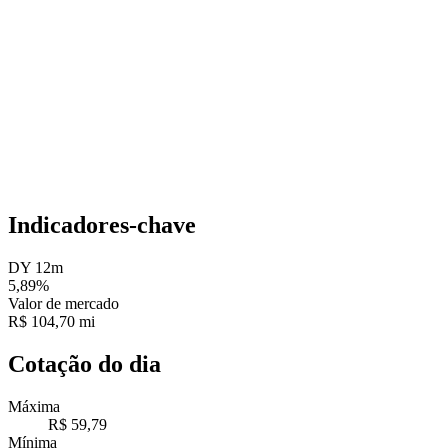
Indicadores-chave
DY 12m
5,89%
Valor de mercado
R$ 104,70 mi
Cotação do dia
Máxima
R$ 59,79
Mínima