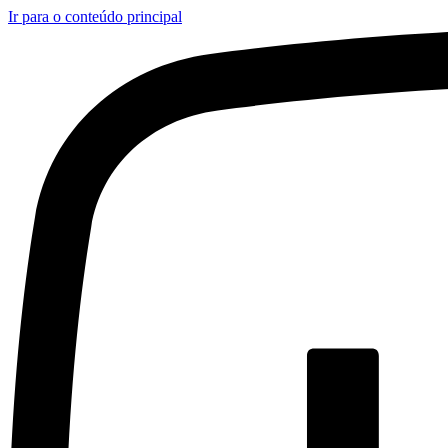
Ir para o conteúdo principal