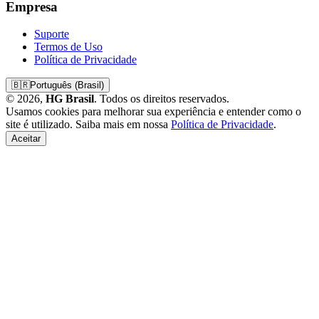
Empresa
Suporte
Termos de Uso
Política de Privacidade
🇧🇷
Português (Brasil)
© 2026,
HG Brasil
. Todos os direitos reservados.
Usamos cookies para melhorar sua experiência e entender como o
site é utilizado. Saiba mais em nossa
Política de Privacidade
.
Aceitar