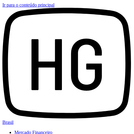
Ir para o conteúdo principal
Brasil
Mercado Financeiro