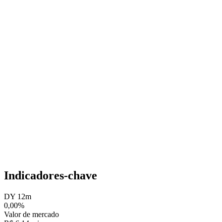
Indicadores-chave
DY 12m
0,00%
Valor de mercado