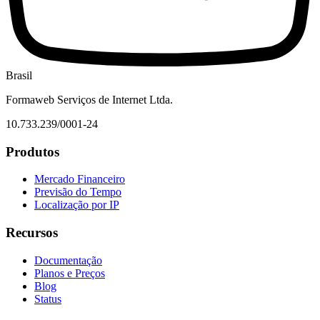
Brasil
Formaweb Serviços de Internet Ltda.
10.733.239/0001-24
Produtos
Mercado Financeiro
Previsão do Tempo
Localização por IP
Recursos
Documentação
Planos e Preços
Blog
Status