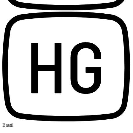
Brasil