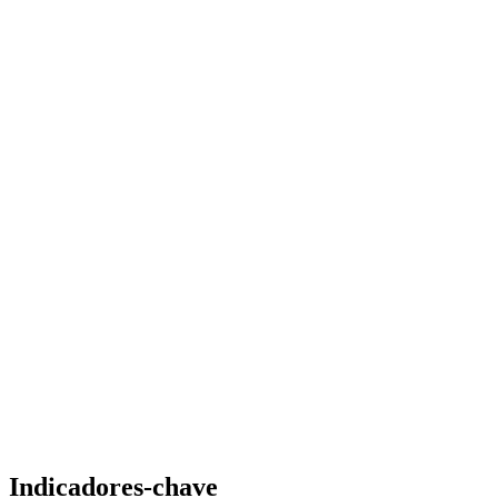
Indicadores-chave