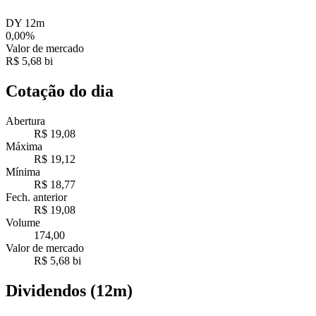
DY 12m
0,00%
Valor de mercado
R$ 5,68 bi
Cotação do dia
Abertura
R$ 19,08
Máxima
R$ 19,12
Mínima
R$ 18,77
Fech. anterior
R$ 19,08
Volume
174,00
Valor de mercado
R$ 5,68 bi
Dividendos (12m)