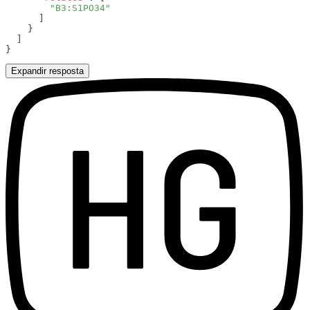
Expandir resposta