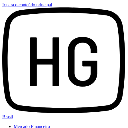
Ir para o conteúdo principal
Brasil
Mercado Financeiro