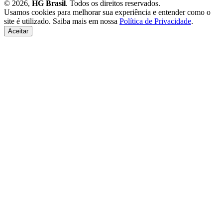
© 2026,
HG Brasil
. Todos os direitos reservados.
Usamos cookies para melhorar sua experiência e entender como o
site é utilizado. Saiba mais em nossa
Política de Privacidade
.
Aceitar