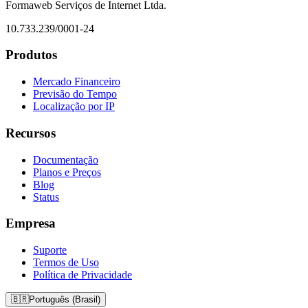
Formaweb Serviços de Internet Ltda.
10.733.239/0001-24
Produtos
Mercado Financeiro
Previsão do Tempo
Localização por IP
Recursos
Documentação
Planos e Preços
Blog
Status
Empresa
Suporte
Termos de Uso
Política de Privacidade
🇧🇷
Português (Brasil)