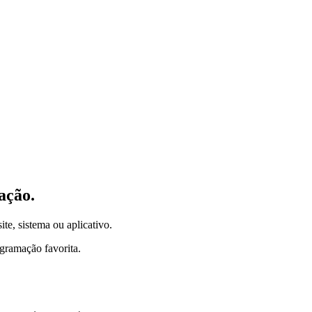
ação.
ite, sistema ou aplicativo.
gramação favorita.