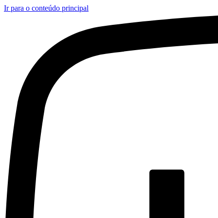
Ir para o conteúdo principal