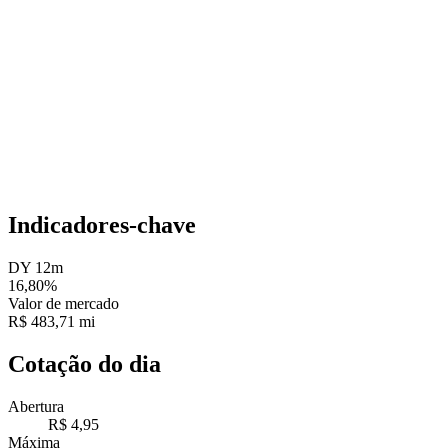
Indicadores-chave
DY 12m
16,80%
Valor de mercado
R$ 483,71 mi
Cotação do dia
Abertura
R$ 4,95
Máxima