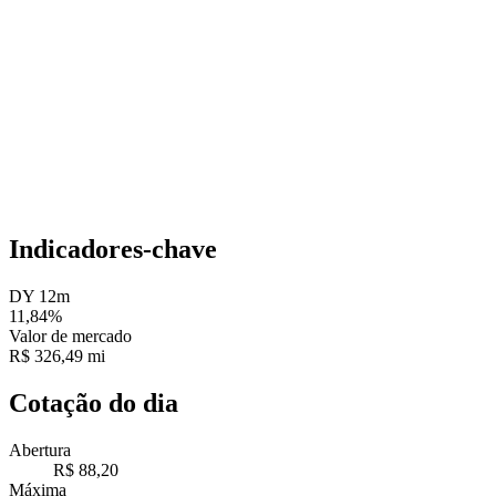
Indicadores-chave
DY 12m
11,84%
Valor de mercado
R$ 326,49 mi
Cotação do dia
Abertura
R$ 88,20
Máxima