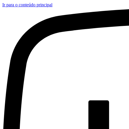
Ir para o conteúdo principal