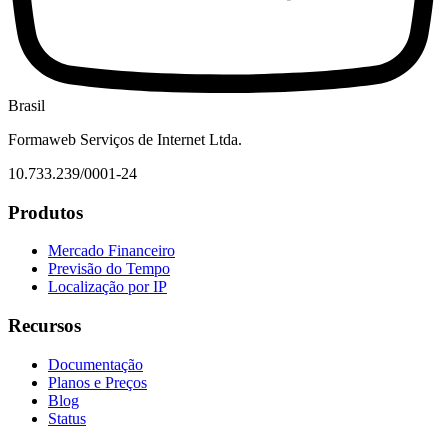
Brasil
Formaweb Serviços de Internet Ltda.
10.733.239/0001-24
Produtos
Mercado Financeiro
Previsão do Tempo
Localização por IP
Recursos
Documentação
Planos e Preços
Blog
Status