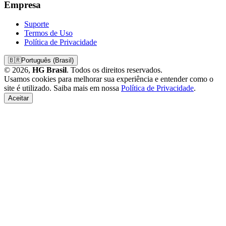
Empresa
Suporte
Termos de Uso
Política de Privacidade
🇧🇷
Português (Brasil)
© 2026,
HG Brasil
. Todos os direitos reservados.
Usamos cookies para melhorar sua experiência e entender como o
site é utilizado. Saiba mais em nossa
Política de Privacidade
.
Aceitar