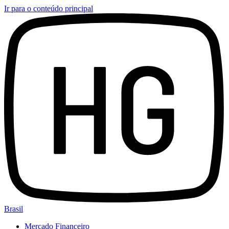
Ir para o conteúdo principal
Brasil
Mercado Financeiro