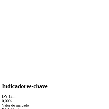
Indicadores-chave
DY 12m
0,00%
Valor de mercado