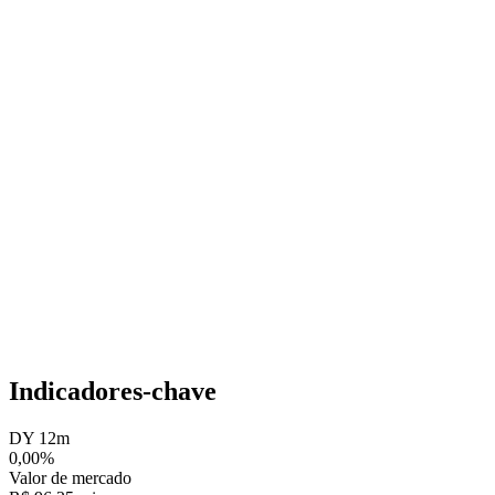
Indicadores-chave
DY 12m
0,00%
Valor de mercado