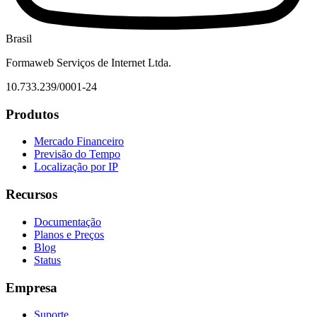
Brasil
Formaweb Serviços de Internet Ltda.
10.733.239/0001-24
Produtos
Mercado Financeiro
Previsão do Tempo
Localização por IP
Recursos
Documentação
Planos e Preços
Blog
Status
Empresa
Suporte