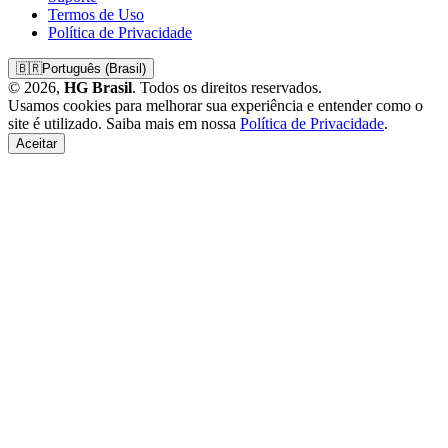
Termos de Uso
Política de Privacidade
🇧🇷
Português (Brasil)
© 2026,
HG Brasil
. Todos os direitos reservados.
Usamos cookies para melhorar sua experiência e entender como o
site é utilizado. Saiba mais em nossa
Política de Privacidade
.
Aceitar