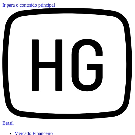
Ir para o conteúdo principal
Brasil
Mercado Financeiro